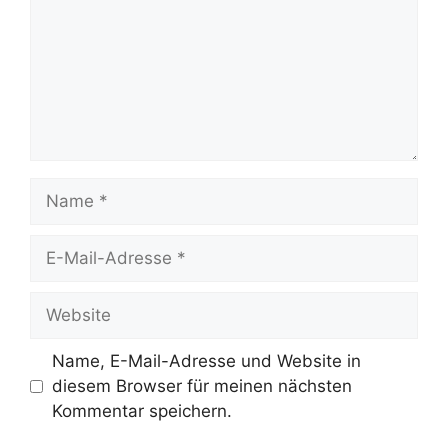
Name
E-
Mail-
Adresse
Website
Name, E-Mail-Adresse und Website in
diesem Browser für meinen nächsten
Kommentar speichern.