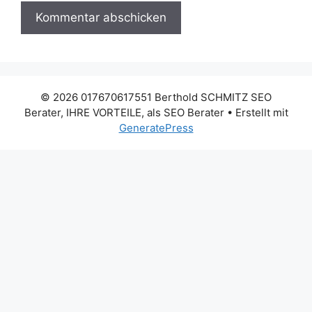
© 2026 017670617551 Berthold SCHMITZ SEO
Berater, IHRE VORTEILE, als SEO Berater
• Erstellt mit
GeneratePress