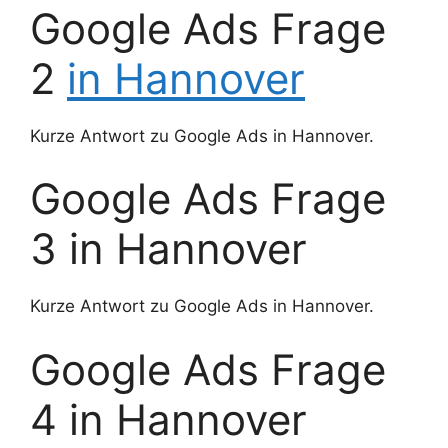
Google Ads Frage
2
in Hannover
Kurze Antwort zu Google Ads in Hannover.
Google Ads Frage
3 in Hannover
Kurze Antwort zu Google Ads in Hannover.
Google Ads Frage
4 in Hannover