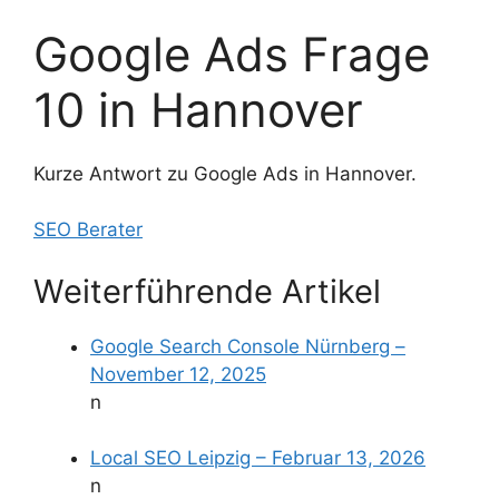
Google Ads Frage
10 in Hannover
Kurze Antwort zu Google Ads in Hannover.
SEO Berater
Weiterführende Artikel
Google Search Console Nürnberg –
November 12, 2025
n
Local SEO Leipzig – Februar 13, 2026
n