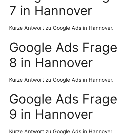
7 in Hannover
Kurze Antwort zu Google Ads in Hannover.
Google Ads Frage
8 in Hannover
Kurze Antwort zu Google Ads in Hannover.
Google Ads Frage
9 in Hannover
Kurze Antwort zu Google Ads in Hannover.