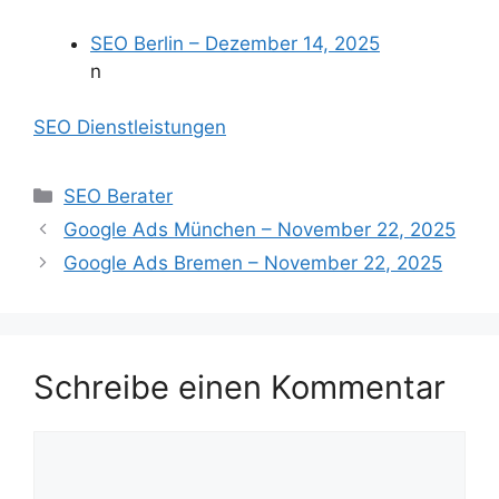
SEO Berlin – Dezember 14, 2025
n
SEO Dienstleistungen
Kategorien
SEO Berater
Google Ads München – November 22, 2025
Google Ads Bremen – November 22, 2025
Schreibe einen Kommentar
Kommentar