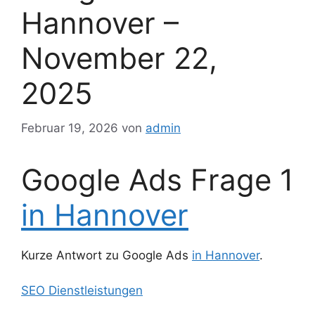
Hannover –
November 22,
2025
Februar 19, 2026
von
admin
Google Ads Frage 1
in Hannover
Kurze Antwort zu Google Ads
in Hannover
.
SEO Dienstleistungen