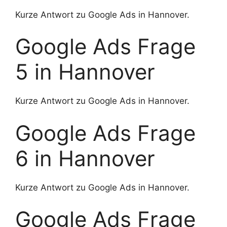
Kurze Antwort zu Google Ads in Hannover.
Google Ads Frage
5 in Hannover
Kurze Antwort zu Google Ads in Hannover.
Google Ads Frage
6 in Hannover
Kurze Antwort zu Google Ads in Hannover.
Google Ads Frage