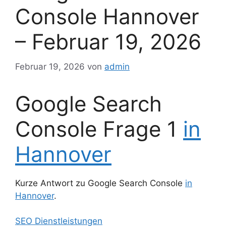
Console Hannover
– Februar 19, 2026
Februar 19, 2026
von
admin
Google Search
Console Frage 1
in
Hannover
Kurze Antwort zu Google Search Console
in
Hannover
.
SEO Dienstleistungen