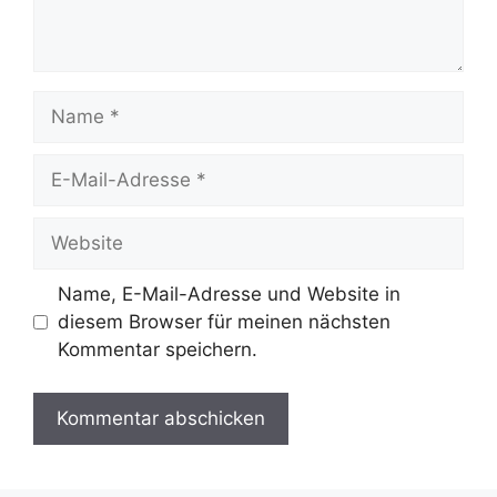
Name
E-
Mail-
Adresse
Website
Name, E-Mail-Adresse und Website in
diesem Browser für meinen nächsten
Kommentar speichern.