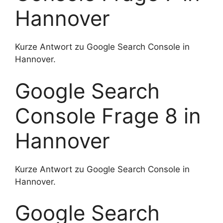
Hannover
Kurze Antwort zu Google Search Console in
Hannover.
Google Search
Console Frage 8 in
Hannover
Kurze Antwort zu Google Search Console in
Hannover.
Google Search