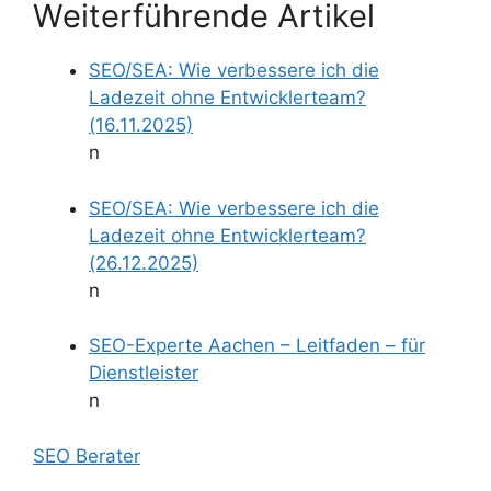
Weiterführende Artikel
SEO/SEA: Wie verbessere ich die
Ladezeit ohne Entwicklerteam?
(16.11.2025)
n
SEO/SEA: Wie verbessere ich die
Ladezeit ohne Entwicklerteam?
(26.12.2025)
n
SEO-Experte Aachen – Leitfaden – für
Dienstleister
n
SEO Berater