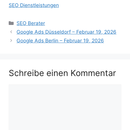
SEO Dienstleistungen
Kategorien
SEO Berater
Google Ads Düsseldorf – Februar 19, 2026
Google Ads Berlin – Februar 19, 2026
Schreibe einen Kommentar
Kommentar