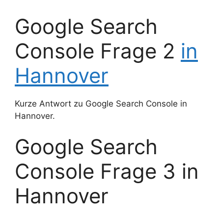
Google Search
Console Frage 2
in
Hannover
Kurze Antwort zu Google Search Console in
Hannover.
Google Search
Console Frage 3 in
Hannover