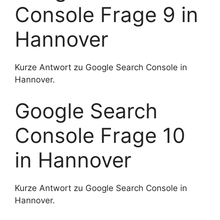
Console Frage 9 in
Hannover
Kurze Antwort zu Google Search Console in
Hannover.
Google Search
Console Frage 10
in Hannover
Kurze Antwort zu Google Search Console in
Hannover.