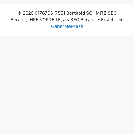
© 2026 017670617551 Berthold SCHMITZ SEO
Berater, IHRE VORTEILE, als SEO Berater
• Erstellt mit
GeneratePress