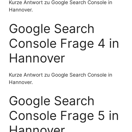
Kurze Antwort zu Google Search Console in
Hannover.
Google Search
Console Frage 4 in
Hannover
Kurze Antwort zu Google Search Console in
Hannover.
Google Search
Console Frage 5 in
Hannover