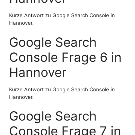
Kurze Antwort zu Google Search Console in
Hannover.
Google Search
Console Frage 6 in
Hannover
Kurze Antwort zu Google Search Console in
Hannover.
Google Search
Console Frage 7 in