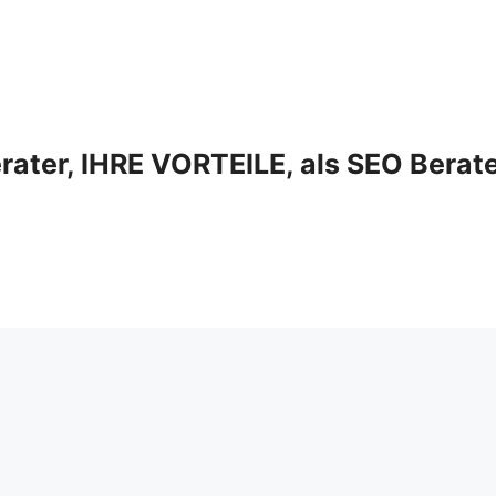
ter, IHRE VORTEILE, als SEO Berat