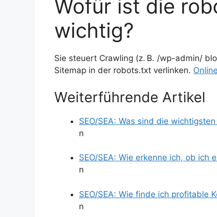
Wofür ist die robo
wichtig?
Sie steuert Crawling (z. B. /wp-admin/ bl
Sitemap in der robots.txt verlinken.
Online
Weiterführende Artikel
SEO/SEA: Was sind die wichtigsten
n
SEO/SEA: Wie erkenne ich, ob ich 
n
SEO/SEA: Wie finde ich profitable 
n