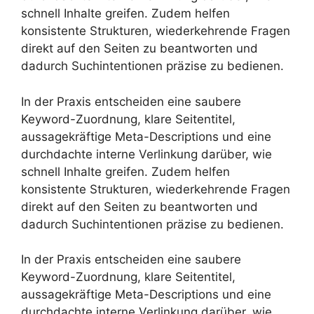
schnell Inhalte greifen. Zudem helfen
konsistente Strukturen, wiederkehrende Fragen
direkt auf den Seiten zu beantworten und
dadurch Suchintentionen präzise zu bedienen.
In der Praxis entscheiden eine saubere
Keyword-Zuordnung, klare Seitentitel,
aussagekräftige Meta-Descriptions und eine
durchdachte interne Verlinkung darüber, wie
schnell Inhalte greifen. Zudem helfen
konsistente Strukturen, wiederkehrende Fragen
direkt auf den Seiten zu beantworten und
dadurch Suchintentionen präzise zu bedienen.
In der Praxis entscheiden eine saubere
Keyword-Zuordnung, klare Seitentitel,
aussagekräftige Meta-Descriptions und eine
durchdachte interne Verlinkung darüber, wie