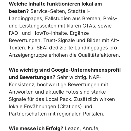
Welche Inhalte funktionieren lokal am
besten?
Service-Seiten, Stadtteil-
Landingpages, Fallstudien aus Bremen, Preis-
und Leistungsseiten mit klaren CTAs, sowie
FAQ- und HowTo-Inhalte. Ergänze
Bewertungen, Trust-Signale und Bilder mit Alt-
Texten. Für SEA: dedizierte Landingpages pro
Anzeigengruppe erhöhen die Qualitätsfaktoren.
Wie wichtig sind Google-Unternehmensprofil
und Bewertungen?
Sehr wichtig. NAP-
Konsistenz, hochwertige Bewertungen mit
Antworten und aktuelle Fotos sind starke
Signale für das Local Pack. Zusätzlich wirken
lokale Erwähnungen (Citations) und
Partnerschaften mit regionalen Portalen.
Wie messe ich Erfolg?
Leads, Anrufe,