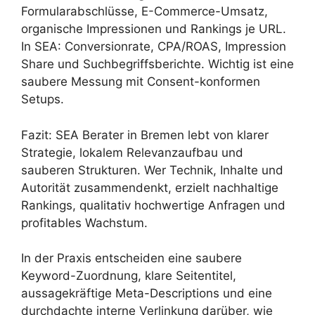
Formularabschlüsse, E-Commerce-Umsatz,
organische Impressionen und Rankings je URL.
In SEA: Conversionrate, CPA/ROAS, Impression
Share und Suchbegriffsberichte. Wichtig ist eine
saubere Messung mit Consent-konformen
Setups.
Fazit: SEA Berater in Bremen lebt von klarer
Strategie, lokalem Relevanzaufbau und
sauberen Strukturen. Wer Technik, Inhalte und
Autorität zusammendenkt, erzielt nachhaltige
Rankings, qualitativ hochwertige Anfragen und
profitables Wachstum.
In der Praxis entscheiden eine saubere
Keyword-Zuordnung, klare Seitentitel,
aussagekräftige Meta-Descriptions und eine
durchdachte interne Verlinkung darüber, wie