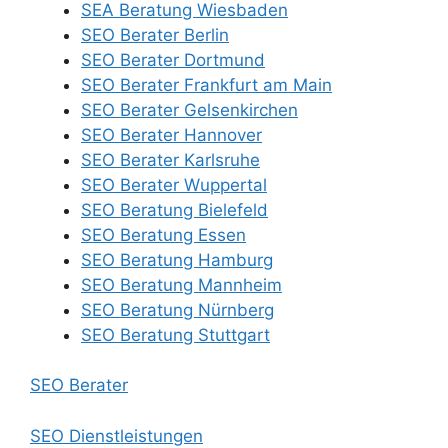
SEA Beratung Wiesbaden
SEO Berater Berlin
SEO Berater Dortmund
SEO Berater Frankfurt am Main
SEO Berater Gelsenkirchen
SEO Berater Hannover
SEO Berater Karlsruhe
SEO Berater Wuppertal
SEO Beratung Bielefeld
SEO Beratung Essen
SEO Beratung Hamburg
SEO Beratung Mannheim
SEO Beratung Nürnberg
SEO Beratung Stuttgart
SEO Berater
SEO Dienstleistungen