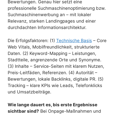
Bewertungen. Genau hier setzt eine
professionelle Suchmaschinenoptimierung bzw.
Suchmaschinenwerbung an – mit lokaler
Relevanz, starken Landingpages und einer
durchdachten Informationsarchitektur.
Die Erfolgsfaktoren: (1)
Technische Basis
– Core
Web Vitals, Mobilfreundlichkeit, strukturierte
Daten. (2) Keyword-Mapping – Leistungen,
Stadtteile, angrenzende Orte und Synonyme.
(3) Inhalte – Service-Seiten mit klarem Nutzen,
Preis-Leitfäden, Referenzen. (4) Autorität –
Bewertungen, lokale Backlinks, digitale PR. (5)
Tracking – klare KPIs wie Leads, Telefonklicks
und Umsatzbeiträge.
Wie lange dauert es, bis erste Ergebnisse
sichtbar sind?
Bei Onpage-Maßnahmen und