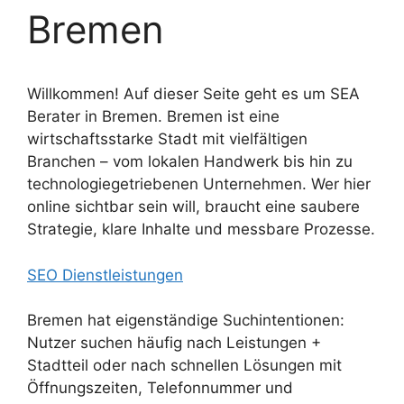
Bremen
Willkommen! Auf dieser Seite geht es um SEA
Berater in Bremen. Bremen ist eine
wirtschaftsstarke Stadt mit vielfältigen
Branchen – vom lokalen Handwerk bis hin zu
technologiegetriebenen Unternehmen. Wer hier
online sichtbar sein will, braucht eine saubere
Strategie, klare Inhalte und messbare Prozesse.
SEO Dienstleistungen
Bremen hat eigenständige Suchintentionen:
Nutzer suchen häufig nach Leistungen +
Stadtteil oder nach schnellen Lösungen mit
Öffnungszeiten, Telefonnummer und