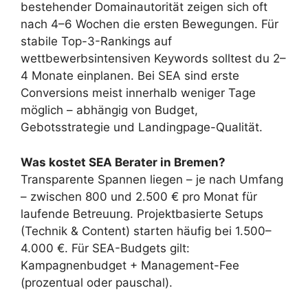
bestehender Domainautorität zeigen sich oft
nach 4–6 Wochen die ersten Bewegungen. Für
stabile Top-3-Rankings auf
wettbewerbsintensiven Keywords solltest du 2–
4 Monate einplanen. Bei SEA sind erste
Conversions meist innerhalb weniger Tage
möglich – abhängig von Budget,
Gebotsstrategie und Landingpage-Qualität.
Was kostet SEA Berater in Bremen?
Transparente Spannen liegen – je nach Umfang
– zwischen 800 und 2.500 € pro Monat für
laufende Betreuung. Projektbasierte Setups
(Technik & Content) starten häufig bei 1.500–
4.000 €. Für SEA-Budgets gilt:
Kampagnenbudget + Management-Fee
(prozentual oder pauschal).