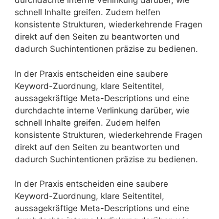
durchdachte interne Verlinkung darüber, wie
schnell Inhalte greifen. Zudem helfen
konsistente Strukturen, wiederkehrende Fragen
direkt auf den Seiten zu beantworten und
dadurch Suchintentionen präzise zu bedienen.
In der Praxis entscheiden eine saubere
Keyword-Zuordnung, klare Seitentitel,
aussagekräftige Meta-Descriptions und eine
durchdachte interne Verlinkung darüber, wie
schnell Inhalte greifen. Zudem helfen
konsistente Strukturen, wiederkehrende Fragen
direkt auf den Seiten zu beantworten und
dadurch Suchintentionen präzise zu bedienen.
In der Praxis entscheiden eine saubere
Keyword-Zuordnung, klare Seitentitel,
aussagekräftige Meta-Descriptions und eine