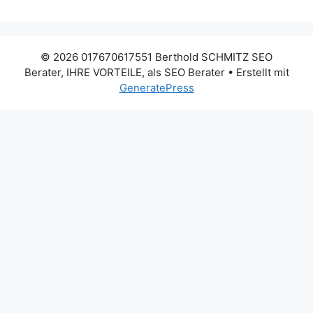
© 2026 017670617551 Berthold SCHMITZ SEO
Berater, IHRE VORTEILE, als SEO Berater
• Erstellt mit
GeneratePress