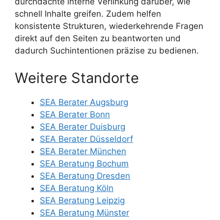
durchdachte interne Verlinkung darüber, wie
schnell Inhalte greifen. Zudem helfen
konsistente Strukturen, wiederkehrende Fragen
direkt auf den Seiten zu beantworten und
dadurch Suchintentionen präzise zu bedienen.
Weitere Standorte
SEA Berater Augsburg
SEA Berater Bonn
SEA Berater Duisburg
SEA Berater Düsseldorf
SEA Berater München
SEA Beratung Bochum
SEA Beratung Dresden
SEA Beratung Köln
SEA Beratung Leipzig
SEA Beratung Münster