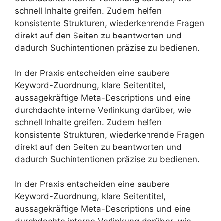
schnell Inhalte greifen. Zudem helfen
konsistente Strukturen, wiederkehrende Fragen
direkt auf den Seiten zu beantworten und
dadurch Suchintentionen präzise zu bedienen.
In der Praxis entscheiden eine saubere
Keyword-Zuordnung, klare Seitentitel,
aussagekräftige Meta-Descriptions und eine
durchdachte interne Verlinkung darüber, wie
schnell Inhalte greifen. Zudem helfen
konsistente Strukturen, wiederkehrende Fragen
direkt auf den Seiten zu beantworten und
dadurch Suchintentionen präzise zu bedienen.
In der Praxis entscheiden eine saubere
Keyword-Zuordnung, klare Seitentitel,
aussagekräftige Meta-Descriptions und eine