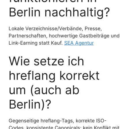
Berlin nachhaltig?
Lokale Verzeichnisse/Verbände, Presse,
Partnerschaften, hochwertige Gastbeiträge und
Link-Earning statt Kauf.
SEA Agentur
Wie setze ich
hreflang korrekt
um (auch ab
Berlin)?
Gegenseitige hreflang-Tags, korrekte ISO-
Codes, konsistente Canonicals; kein Konflikt mit