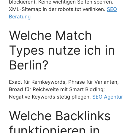
blockieren). Keine wichtigen Seiten sperren.
XML-Sitemap in der robots.txt verlinken.
SEO
Beratung
Welche Match
Types nutze ich in
Berlin?
Exact für Kernkeywords, Phrase für Varianten,
Broad für Reichweite mit Smart Bidding;
Negative Keywords stetig pflegen.
SEO Agentur
Welche Backlinks
funktionieren in