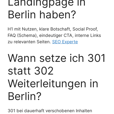
Landingpage in
Berlin haben?
H1 mit Nutzen, klare Botschaft, Social Proof,
FAQ (Schema), eindeutiger CTA, interne Links
zu relevanten Seiten.
SEO Experte
Wann setze ich 301
statt 302
Weiterleitungen in
Berlin?
301 bei dauerhaft verschobenen Inhalten