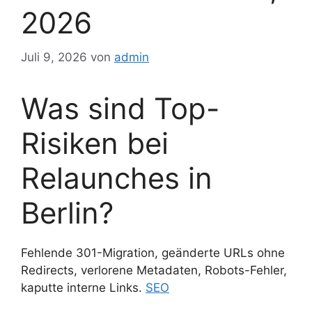
2026
Juli 9, 2026
von
admin
Was sind Top-
Risiken bei
Relaunches in
Berlin?
Fehlende 301-Migration, geänderte URLs ohne
Redirects, verlorene Metadaten, Robots-Fehler,
kaputte interne Links.
SEO