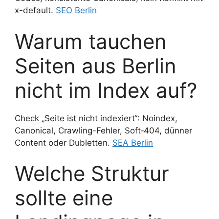
x-default.
SEO Berlin
Warum tauchen
Seiten aus Berlin
nicht im Index auf?
Check „Seite ist nicht indexiert“: Noindex,
Canonical, Crawling-Fehler, Soft‑404, dünner
Content oder Dubletten.
SEA Berlin
Welche Struktur
sollte eine