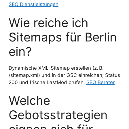
SEO Dienstleistungen
Wie reiche ich
Sitemaps für Berlin
ein?
Dynamische XML-Sitemap erstellen (z. B.
/sitemap.xml) und in der GSC einreichen; Status
200 und frische LastMod prüfen.
SEO Berater
Welche
Gebotsstrategien