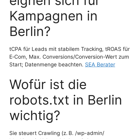
eignen sich für
Kampagnen in
Berlin?
tCPA für Leads mit stabilem Tracking, tROAS für
E‑Com, Max. Conversions/Conversion-Wert zum
Start; Datenmenge beachten.
SEA Berater
Wofür ist die
robots.txt in Berlin
wichtig?
Sie steuert Crawling (z. B. /wp-admin/