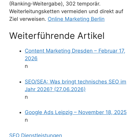
(Ranking-Weitergabe), 302 temporär.
Weiterleitungsketten vermeiden und direkt auf
Ziel verweisen.
Online Marketing Berlin
Weiterführende Artikel
Content Marketing Dresden – Februar 17,
2026
n
SEO/SEA: Was bringt technisches SEO im
Jahr 2026? (27.06.2026)
n
Google Ads Leipzig – November 18, 2025
n
SEO Dienstleistungen