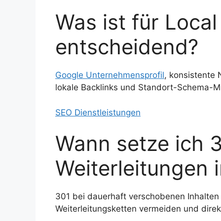
Was ist für Loca
entscheidend?
Google Unternehmensprofil
, konsistente
lokale Backlinks und Standort-Schema-
SEO Dienstleistungen
Wann setze ich 3
Weiterleitungen i
301 bei dauerhaft verschobenen Inhalten
Weiterleitungsketten vermeiden und direk