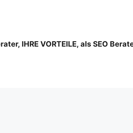
ter, IHRE VORTEILE, als SEO Berat