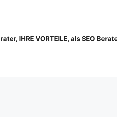
ter, IHRE VORTEILE, als SEO Berat