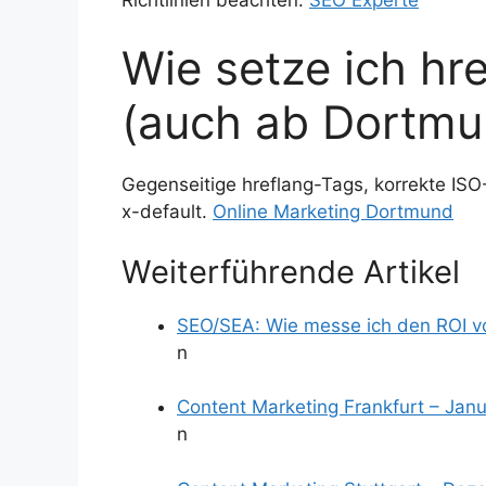
Wie setze ich hr
(auch ab Dortmu
Gegenseitige hreflang-Tags, korrekte ISO-
x-default.
Online Marketing Dortmund
Weiterführende Artikel
SEO/SEA: Wie messe ich den ROI 
n
Content Marketing Frankfurt – Jan
n