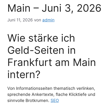
Main – Juni 3, 2026
Juni 11, 2026
von
admin
Wie stärke ich
Geld-Seiten in
Frankfurt am Main
intern?
Von Informationsseiten thematisch verlinken,
sprechende Ankertexte, flache Klicktiefe und
sinnvolle Brotkrumen.
SEO