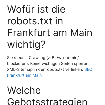
Wofür ist die
robots.txt in
Frankfurt am Main
wichtig?
Sie steuert Crawling (z. B. /wp-admin/
blockieren). Keine wichtigen Seiten sperren.
XML-Sitemap in der robots.txt verlinken.
SEO
Frankfurt am Main
Welche
Gebotsstrategien