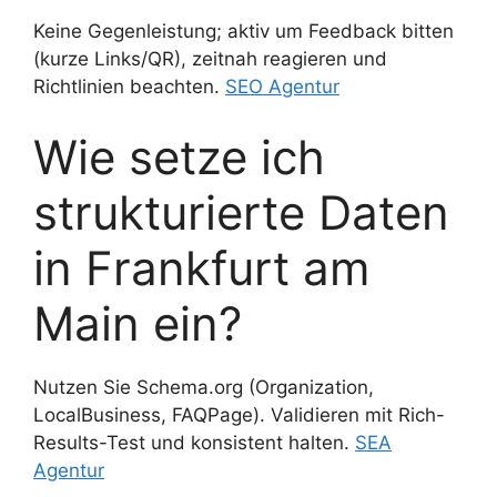
Keine Gegenleistung; aktiv um Feedback bitten
(kurze Links/QR), zeitnah reagieren und
Richtlinien beachten.
SEO Agentur
Wie setze ich
strukturierte Daten
in Frankfurt am
Main ein?
Nutzen Sie Schema.org (Organization,
LocalBusiness, FAQPage). Validieren mit Rich-
Results-Test und konsistent halten.
SEA
Agentur