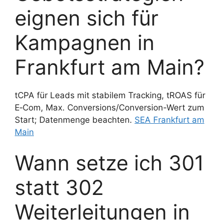
eignen sich für
Kampagnen in
Frankfurt am Main?
tCPA für Leads mit stabilem Tracking, tROAS für
E‑Com, Max. Conversions/Conversion-Wert zum
Start; Datenmenge beachten.
SEA Frankfurt am
Main
Wann setze ich 301
statt 302
Weiterleitungen in