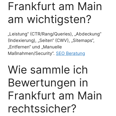
Frankfurt am Main
am wichtigsten?
„Leistung“ (CTR/Rang/Queries), „Abdeckung“
(Indexierung), „Seiten“ (CWV), „Sitemaps“,
„Entfernen“ und „Manuelle
Maßnahmen/Security“.
SEO Beratung
Wie sammle ich
Bewertungen in
Frankfurt am Main
rechtssicher?