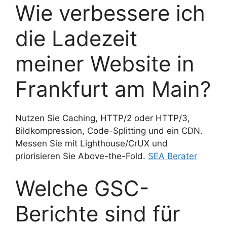
Wie verbessere ich
die Ladezeit
meiner Website in
Frankfurt am Main?
Nutzen Sie Caching, HTTP/2 oder HTTP/3,
Bildkompression, Code-Splitting und ein CDN.
Messen Sie mit Lighthouse/CrUX und
priorisieren Sie Above-the-Fold.
SEA Berater
Welche GSC-
Berichte sind für