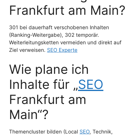
Frankfurt am Main?
301 bei dauerhaft verschobenen Inhalten
(Ranking-Weitergabe), 302 temporär.
Weiterleitungsketten vermeiden und direkt auf
Ziel verweisen.
SEO Experte
Wie plane ich
Inhalte für „
SEO
Frankfurt am
Main“?
Themencluster bilden (Local
SEO
, Technik,