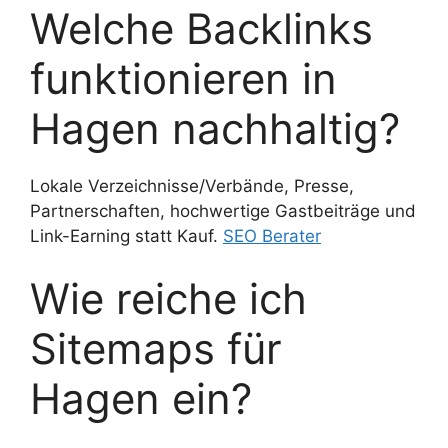
Welche Backlinks
funktionieren in
Hagen nachhaltig?
Lokale Verzeichnisse/Verbände, Presse,
Partnerschaften, hochwertige Gastbeiträge und
Link-Earning statt Kauf.
SEO Berater
Wie reiche ich
Sitemaps für
Hagen ein?