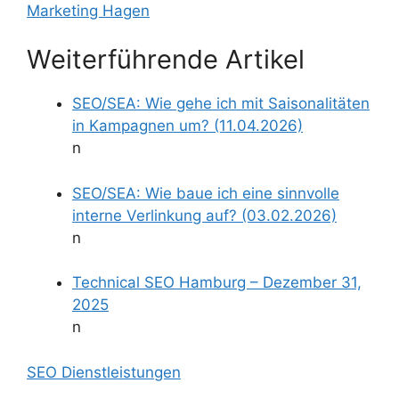
Marketing Hagen
Weiterführende Artikel
SEO/SEA: Wie gehe ich mit Saisonalitäten
in Kampagnen um? (11.04.2026)
n
SEO/SEA: Wie baue ich eine sinnvolle
interne Verlinkung auf? (03.02.2026)
n
Technical SEO Hamburg – Dezember 31,
2025
n
SEO Dienstleistungen