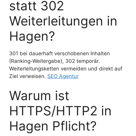
statt 302
Weiterleitungen in
Hagen?
301 bei dauerhaft verschobenen Inhalten
(Ranking-Weitergabe), 302 temporär.
Weiterleitungsketten vermeiden und direkt auf
Ziel verweisen.
SEO Agentur
Warum ist
HTTPS/HTTP2 in
Hagen Pflicht?