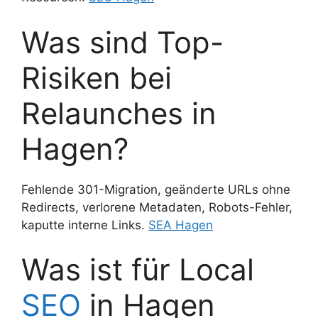
Was sind Top-
Risiken bei
Relaunches in
Hagen?
Fehlende 301-Migration, geänderte URLs ohne
Redirects, verlorene Metadaten, Robots-Fehler,
kaputte interne Links.
SEA Hagen
Was ist für Local
SEO
in Hagen