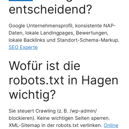
entscheidend?
Google Unternehmensprofil, konsistente NAP-
Daten, lokale Landingpages, Bewertungen,
lokale Backlinks und Standort-Schema-Markup.
SEO Experte
Wofür ist die
robots.txt in Hagen
wichtig?
Sie steuert Crawling (z. B. /wp-admin/
blockieren). Keine wichtigen Seiten sperren.
XML-Sitemap in der robots.txt verlinken.
Online