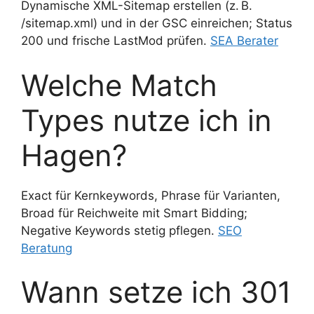
Dynamische XML-Sitemap erstellen (z. B.
/sitemap.xml) und in der GSC einreichen; Status
200 und frische LastMod prüfen.
SEA Berater
Welche Match
Types nutze ich in
Hagen?
Exact für Kernkeywords, Phrase für Varianten,
Broad für Reichweite mit Smart Bidding;
Negative Keywords stetig pflegen.
SEO
Beratung
Wann setze ich 301