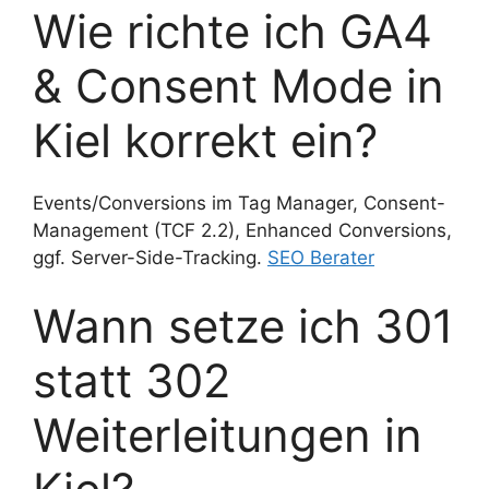
Wie richte ich GA4
& Consent Mode in
Kiel korrekt ein?
Events/Conversions im Tag Manager, Consent-
Management (TCF 2.2), Enhanced Conversions,
ggf. Server-Side-Tracking.
SEO Berater
Wann setze ich 301
statt 302
Weiterleitungen in