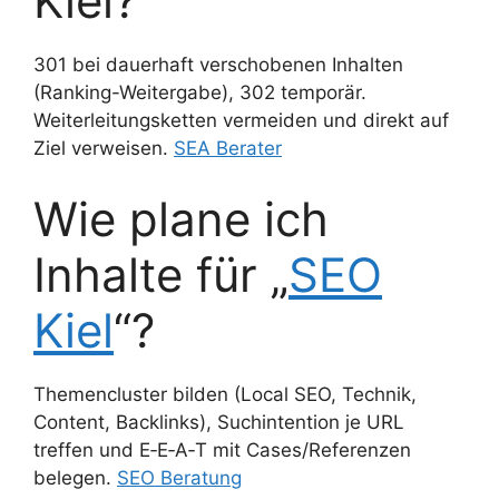
Kiel?
301 bei dauerhaft verschobenen Inhalten
(Ranking-Weitergabe), 302 temporär.
Weiterleitungsketten vermeiden und direkt auf
Ziel verweisen.
SEA Berater
Wie plane ich
Inhalte für „
SEO
Kiel
“?
Themencluster bilden (Local SEO, Technik,
Content, Backlinks), Suchintention je URL
treffen und E‑E‑A‑T mit Cases/Referenzen
belegen.
SEO Beratung