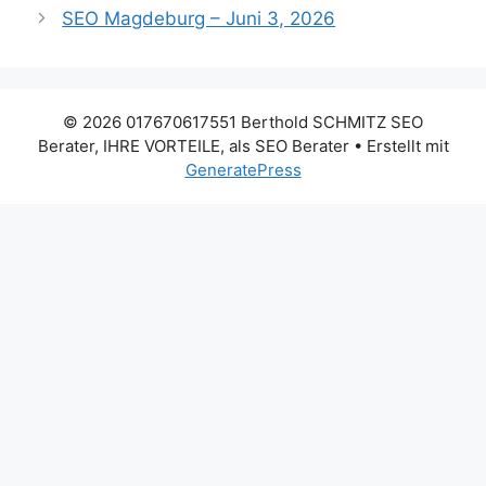
SEO Magdeburg – Juni 3, 2026
© 2026 017670617551 Berthold SCHMITZ SEO
Berater, IHRE VORTEILE, als SEO Berater
• Erstellt mit
GeneratePress