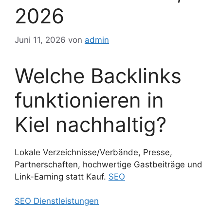
2026
Juni 11, 2026
von
admin
Welche Backlinks
funktionieren in
Kiel nachhaltig?
Lokale Verzeichnisse/Verbände, Presse,
Partnerschaften, hochwertige Gastbeiträge und
Link-Earning statt Kauf.
SEO
SEO Dienstleistungen