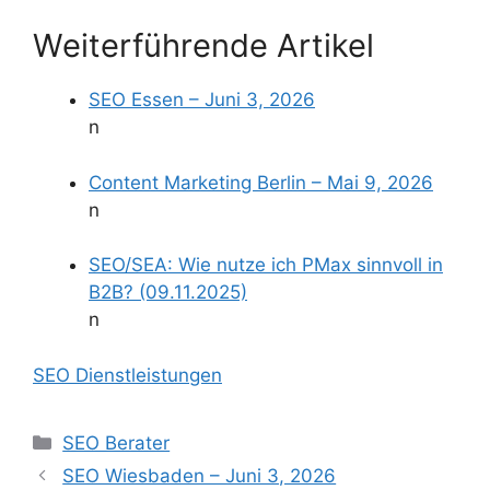
Weiterführende Artikel
SEO Essen – Juni 3, 2026
n
Content Marketing Berlin – Mai 9, 2026
n
SEO/SEA: Wie nutze ich PMax sinnvoll in
B2B? (09.11.2025)
n
SEO Dienstleistungen
Kategorien
SEO Berater
SEO Wiesbaden – Juni 3, 2026