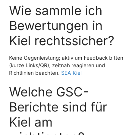
Wie sammle ich
Bewertungen in
Kiel rechtssicher?
Keine Gegenleistung; aktiv um Feedback bitten
(kurze Links/QR), zeitnah reagieren und
Richtlinien beachten.
SEA Kiel
Welche GSC-
Berichte sind für
Kiel am