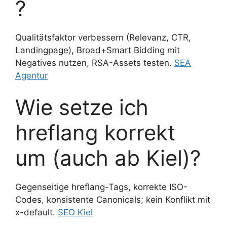
?
Qualitätsfaktor verbessern (Relevanz, CTR,
Landingpage), Broad+Smart Bidding mit
Negatives nutzen, RSA-Assets testen.
SEA
Agentur
Wie setze ich
hreflang korrekt
um (auch ab Kiel)?
Gegenseitige hreflang-Tags, korrekte ISO-
Codes, konsistente Canonicals; kein Konflikt mit
x-default.
SEO Kiel