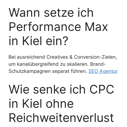
Wann setze ich
Performance Max
in Kiel ein?
Bei ausreichend Creatives & Conversion-Zielen,
um kanalübergreifend zu skalieren. Brand-
Schutzkampagnen separat führen.
SEO Agentur
Wie senke ich CPC
in Kiel ohne
Reichweitenverlust