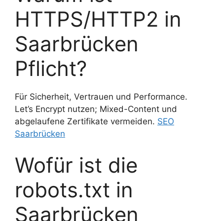
HTTPS/HTTP2 in
Saarbrücken
Pflicht?
Für Sicherheit, Vertrauen und Performance.
Let’s Encrypt nutzen; Mixed-Content und
abgelaufene Zertifikate vermeiden.
SEO
Saarbrücken
Wofür ist die
robots.txt in
Saarbrücken