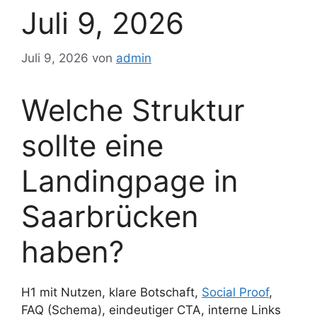
Juli 9, 2026
Juli 9, 2026
von
admin
Welche Struktur
sollte eine
Landingpage in
Saarbrücken
haben?
H1 mit Nutzen, klare Botschaft,
Social Proof
,
FAQ (Schema), eindeutiger CTA, interne Links