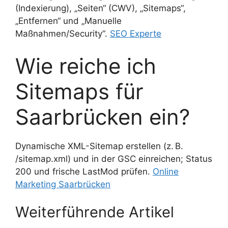
(Indexierung), „Seiten“ (CWV), „Sitemaps“,
„Entfernen“ und „Manuelle
Maßnahmen/Security“.
SEO Experte
Wie reiche ich
Sitemaps für
Saarbrücken ein?
Dynamische XML-Sitemap erstellen (z. B.
/sitemap.xml) und in der GSC einreichen; Status
200 und frische LastMod prüfen.
Online
Marketing Saarbrücken
Weiterführende Artikel