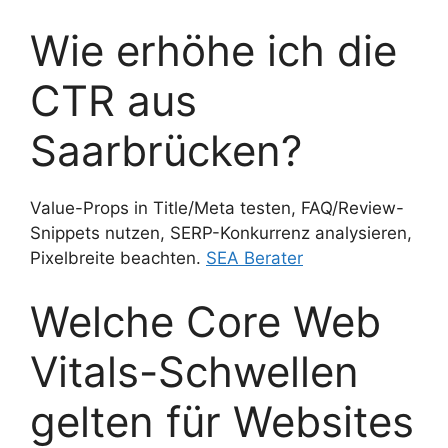
Wie erhöhe ich die
CTR aus
Saarbrücken?
Value-Props in Title/Meta testen, FAQ/Review-
Snippets nutzen, SERP-Konkurrenz analysieren,
Pixelbreite beachten.
SEA Berater
Welche Core Web
Vitals-Schwellen
gelten für Websites