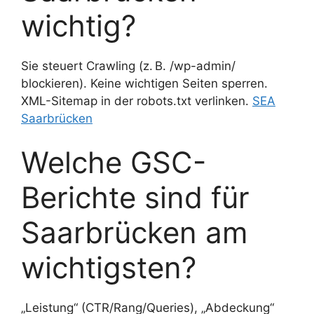
wichtig?
Sie steuert Crawling (z. B. /wp-admin/
blockieren). Keine wichtigen Seiten sperren.
XML-Sitemap in der robots.txt verlinken.
SEA
Saarbrücken
Welche GSC-
Berichte sind für
Saarbrücken am
wichtigsten?
„Leistung“ (CTR/Rang/Queries), „Abdeckung“