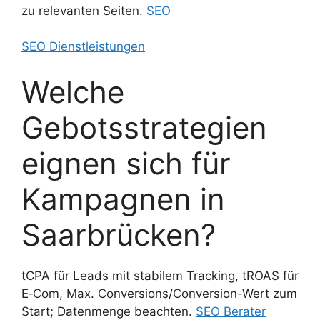
zu relevanten Seiten.
SEO
SEO Dienstleistungen
Welche
Gebotsstrategien
eignen sich für
Kampagnen in
Saarbrücken?
tCPA für Leads mit stabilem Tracking, tROAS für
E‑Com, Max. Conversions/Conversion-Wert zum
Start; Datenmenge beachten.
SEO Berater