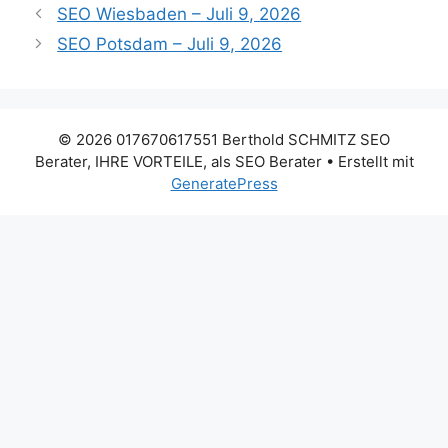
SEO Wiesbaden – Juli 9, 2026
SEO Potsdam – Juli 9, 2026
© 2026 017670617551 Berthold SCHMITZ SEO
Berater, IHRE VORTEILE, als SEO Berater
• Erstellt mit
GeneratePress