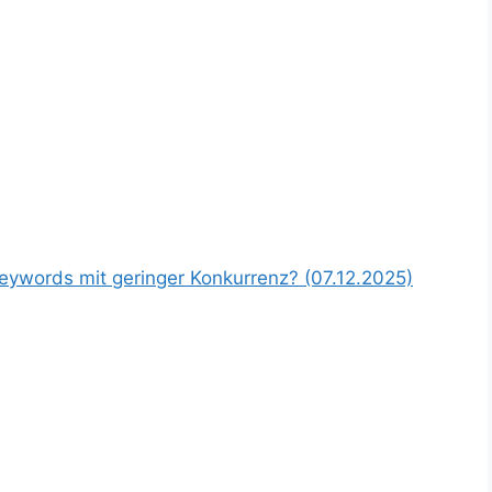
Keywords mit geringer Konkurrenz? (07.12.2025)