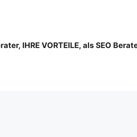
ter, IHRE VORTEILE, als SEO Berat