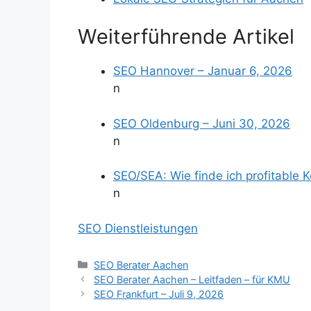
Weiterführende Artikel
SEO Hannover – Januar 6, 2026
n
SEO Oldenburg – Juni 30, 2026
n
SEO/SEA: Wie finde ich profitable 
n
SEO Dienstleistungen
Kategorien
SEO Berater Aachen
SEO Berater Aachen – Leitfaden – für KMU
SEO Frankfurt – Juli 9, 2026