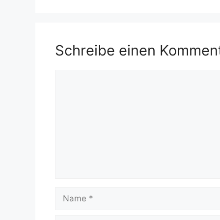
Schreibe einen Kommen
Kommentar
Name