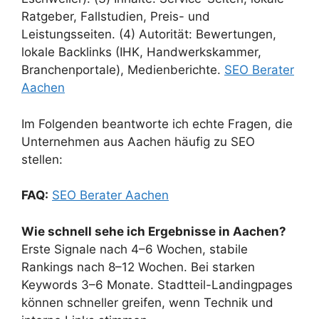
Ratgeber, Fallstudien, Preis- und
Leistungsseiten. (4) Autorität: Bewertungen,
lokale Backlinks (IHK, Handwerkskammer,
Branchenportale), Medienberichte.
SEO Berater
Aachen
Im Folgenden beantworte ich echte Fragen, die
Unternehmen aus Aachen häufig zu SEO
stellen:
FAQ:
SEO Berater Aachen
Wie schnell sehe ich Ergebnisse in Aachen?
Erste Signale nach 4–6 Wochen, stabile
Rankings nach 8–12 Wochen. Bei starken
Keywords 3–6 Monate. Stadtteil-Landingpages
können schneller greifen, wenn Technik und