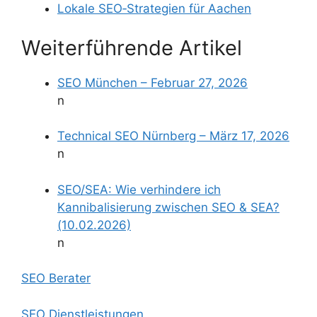
Lokale SEO‑Strategien für Aachen
Weiterführende Artikel
SEO München – Februar 27, 2026
n
Technical SEO Nürnberg – März 17, 2026
n
SEO/SEA: Wie verhindere ich
Kannibalisierung zwischen SEO & SEA?
(10.02.2026)
n
SEO Berater
SEO Dienstleistungen