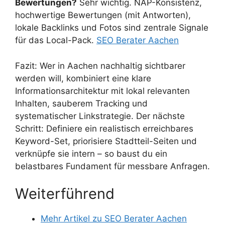
Bewertungen?
Sehr wichtig. NAP-Konsistenz,
hochwertige Bewertungen (mit Antworten),
lokale Backlinks und Fotos sind zentrale Signale
für das Local-Pack.
SEO Berater Aachen
Fazit: Wer in Aachen nachhaltig sichtbarer
werden will, kombiniert eine klare
Informationsarchitektur mit lokal relevanten
Inhalten, sauberem Tracking und
systematischer Linkstrategie. Der nächste
Schritt: Definiere ein realistisch erreichbares
Keyword-Set, priorisiere Stadtteil-Seiten und
verknüpfe sie intern – so baust du ein
belastbares Fundament für messbare Anfragen.
Weiterführend
Mehr Artikel zu SEO Berater Aachen