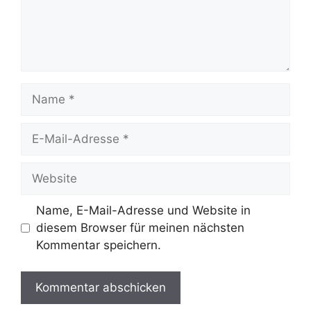
Name
E-
Mail-
Adresse
Website
Name, E-Mail-Adresse und Website in
diesem Browser für meinen nächsten
Kommentar speichern.