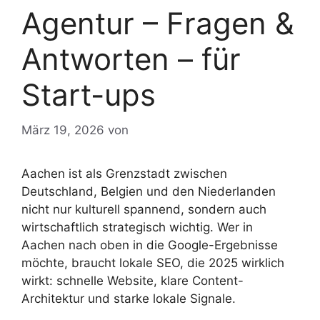
Agentur – Fragen &
Antworten – für
Start-ups
März 19, 2026
von
Aachen ist als Grenzstadt zwischen
Deutschland, Belgien und den Niederlanden
nicht nur kulturell spannend, sondern auch
wirtschaftlich strategisch wichtig. Wer in
Aachen nach oben in die Google-Ergebnisse
möchte, braucht lokale SEO, die 2025 wirklich
wirkt: schnelle Website, klare Content-
Architektur und starke lokale Signale.