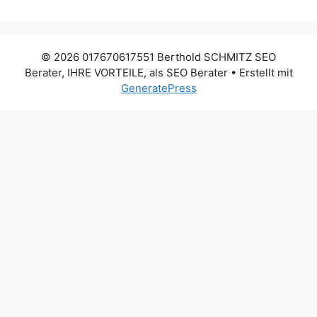
© 2026 017670617551 Berthold SCHMITZ SEO
Berater, IHRE VORTEILE, als SEO Berater
• Erstellt mit
GeneratePress