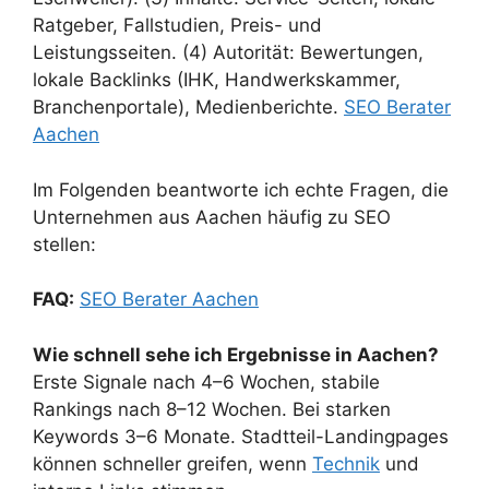
Ratgeber, Fallstudien, Preis- und
Leistungsseiten. (4) Autorität: Bewertungen,
lokale Backlinks (IHK, Handwerkskammer,
Branchenportale), Medienberichte.
SEO Berater
Aachen
Im Folgenden beantworte ich echte Fragen, die
Unternehmen aus Aachen häufig zu SEO
stellen:
FAQ:
SEO Berater Aachen
Wie schnell sehe ich Ergebnisse in Aachen?
Erste Signale nach 4–6 Wochen, stabile
Rankings nach 8–12 Wochen. Bei starken
Keywords 3–6 Monate. Stadtteil-Landingpages
können schneller greifen, wenn
Technik
und