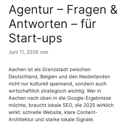
Agentur – Fragen &
Antworten – für
Start-ups
Juni 11, 2026
von
Aachen ist als Grenzstadt zwischen
Deutschland, Belgien und den Niederlanden
nicht nur kulturell spannend, sondern auch
wirtschaftlich strategisch wichtig. Wer in
Aachen nach oben in die Google-Ergebnisse
möchte, braucht lokale SEO, die 2025 wirklich
wirkt: schnelle Website, klare Content-
Architektur und starke lokale Signale.