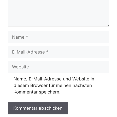
Name
E-
Mail-
Adresse
Website
Name, E-Mail-Adresse und Website in
diesem Browser für meinen nächsten
Kommentar speichern.