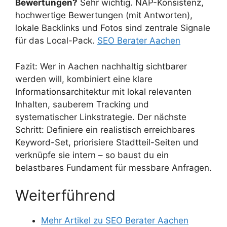
Bewertungen?
Sehr wichtig. NAP-Konsistenz,
hochwertige Bewertungen (mit Antworten),
lokale Backlinks und Fotos sind zentrale Signale
für das Local-Pack.
SEO Berater Aachen
Fazit: Wer in Aachen nachhaltig sichtbarer
werden will, kombiniert eine klare
Informationsarchitektur mit lokal relevanten
Inhalten, sauberem Tracking und
systematischer Linkstrategie. Der nächste
Schritt: Definiere ein realistisch erreichbares
Keyword-Set, priorisiere Stadtteil-Seiten und
verknüpfe sie intern – so baust du ein
belastbares Fundament für messbare Anfragen.
Weiterführend
Mehr Artikel zu SEO Berater Aachen