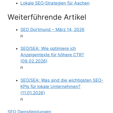
Lokale SEO‑Strategien für Aachen
Weiterführende Artikel
SEO Dortmund – März 14, 2026
n
SEO/SEA: Wie optimiere ich
Anzeigentexte für höhere CTR?
(09.02.2026)
n
SEO/SEA: Was sind die wichtigsten SEO-
KPIs für lokale Unternehmen?
(11.01.2026)
n
SEO Dienstleistungen