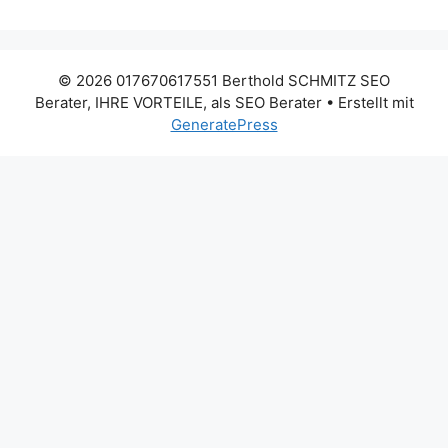
© 2026 017670617551 Berthold SCHMITZ SEO
Berater, IHRE VORTEILE, als SEO Berater
• Erstellt mit
GeneratePress