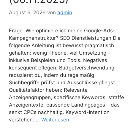
August 6, 2026
von
admin
Frage: Wie optimiere ich meine Google-Ads-
Kampagnenstruktur? SEO Dienstleistungen Die
folgende Anleitung ist bewusst pragmatisch
gehalten: wenig Theorie, viel Umsetzung –
inklusive Beispielen und Tools. Negatives
konsequent pflegen: Budgetverschwendung
reduzierst du, indem du regelmäßig
Suchbegriffe prüfst und Ausschlüsse pflegst.
Qualitätsfaktor heben: Relevante
Anzeigengruppen, spezifische Keywords, straffe
Anzeigentexte, passende Landingpages – das
senkt CPCs nachhaltig. Keyword-Intention
verstehen: …
Weiterlesen