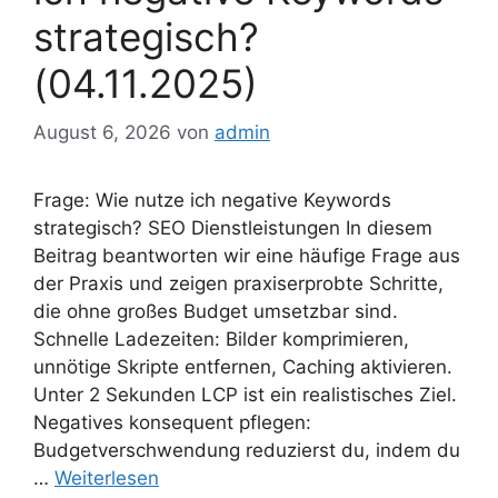
strategisch?
(04.11.2025)
August 6, 2026
von
admin
Frage: Wie nutze ich negative Keywords
strategisch? SEO Dienstleistungen In diesem
Beitrag beantworten wir eine häufige Frage aus
der Praxis und zeigen praxiserprobte Schritte,
die ohne großes Budget umsetzbar sind.
Schnelle Ladezeiten: Bilder komprimieren,
unnötige Skripte entfernen, Caching aktivieren.
Unter 2 Sekunden LCP ist ein realistisches Ziel.
Negatives konsequent pflegen:
Budgetverschwendung reduzierst du, indem du
…
Weiterlesen