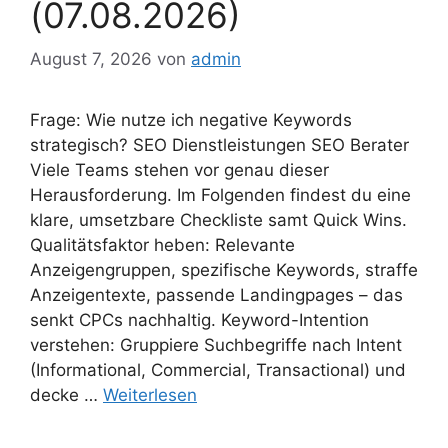
(07.08.2026)
August 7, 2026
von
admin
Frage: Wie nutze ich negative Keywords
strategisch? SEO Dienstleistungen SEO Berater
Viele Teams stehen vor genau dieser
Herausforderung. Im Folgenden findest du eine
klare, umsetzbare Checkliste samt Quick Wins.
Qualitätsfaktor heben: Relevante
Anzeigengruppen, spezifische Keywords, straffe
Anzeigentexte, passende Landingpages – das
senkt CPCs nachhaltig. Keyword-Intention
verstehen: Gruppiere Suchbegriffe nach Intent
(Informational, Commercial, Transactional) und
decke …
Weiterlesen