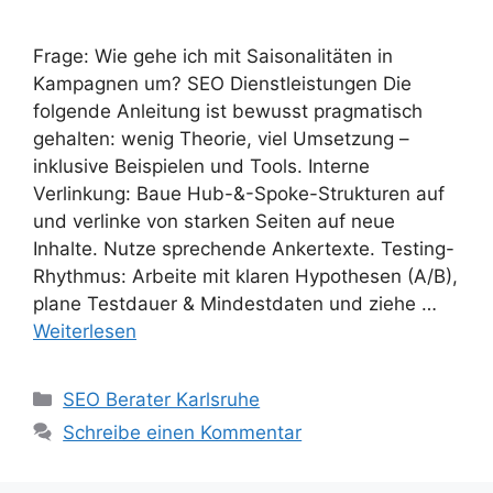
Frage: Wie gehe ich mit Saisonalitäten in
Kampagnen um? SEO Dienstleistungen Die
folgende Anleitung ist bewusst pragmatisch
gehalten: wenig Theorie, viel Umsetzung –
inklusive Beispielen und Tools. Interne
Verlinkung: Baue Hub-&-Spoke-Strukturen auf
und verlinke von starken Seiten auf neue
Inhalte. Nutze sprechende Ankertexte. Testing-
Rhythmus: Arbeite mit klaren Hypothesen (A/B),
plane Testdauer & Mindestdaten und ziehe …
Weiterlesen
Kategorien
SEO Berater Karlsruhe
Schreibe einen Kommentar