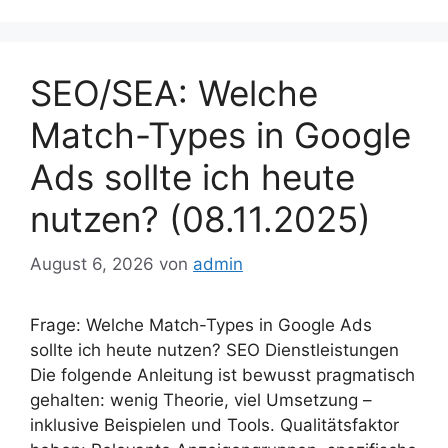
SEO/SEA: Welche
Match-Types in Google
Ads sollte ich heute
nutzen? (08.11.2025)
August 6, 2026
von
admin
Frage: Welche Match-Types in Google Ads
sollte ich heute nutzen? SEO Dienstleistungen
Die folgende Anleitung ist bewusst pragmatisch
gehalten: wenig Theorie, viel Umsetzung –
inklusive Beispielen und Tools. Qualitätsfaktor