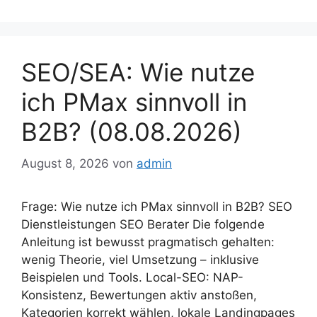
SEO/SEA: Wie nutze
ich PMax sinnvoll in
B2B? (08.08.2026)
August 8, 2026
von
admin
Frage: Wie nutze ich PMax sinnvoll in B2B? SEO
Dienstleistungen SEO Berater Die folgende
Anleitung ist bewusst pragmatisch gehalten:
wenig Theorie, viel Umsetzung – inklusive
Beispielen und Tools. Local-SEO: NAP-
Konsistenz, Bewertungen aktiv anstoßen,
Kategorien korrekt wählen, lokale Landingpages