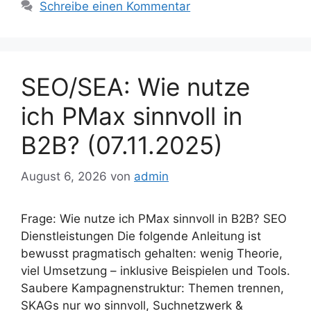
Schreibe einen Kommentar
SEO/SEA: Wie nutze
ich PMax sinnvoll in
B2B? (07.11.2025)
August 6, 2026
von
admin
Frage: Wie nutze ich PMax sinnvoll in B2B? SEO
Dienstleistungen Die folgende Anleitung ist
bewusst pragmatisch gehalten: wenig Theorie,
viel Umsetzung – inklusive Beispielen und Tools.
Saubere Kampagnenstruktur: Themen trennen,
SKAGs nur wo sinnvoll, Suchnetzwerk &