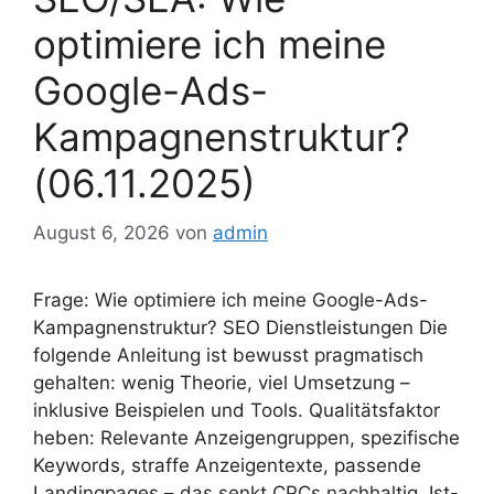
optimiere ich meine
Google-Ads-
Kampagnenstruktur?
(06.11.2025)
August 6, 2026
von
admin
Frage: Wie optimiere ich meine Google-Ads-
Kampagnenstruktur? SEO Dienstleistungen Die
folgende Anleitung ist bewusst pragmatisch
gehalten: wenig Theorie, viel Umsetzung –
inklusive Beispielen und Tools. Qualitätsfaktor
heben: Relevante Anzeigengruppen, spezifische
Keywords, straffe Anzeigentexte, passende
Landingpages – das senkt CPCs nachhaltig. Ist-