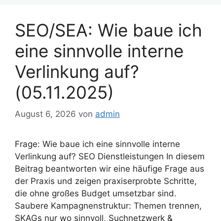
SEO/SEA: Wie baue ich
eine sinnvolle interne
Verlinkung auf?
(05.11.2025)
August 6, 2026
von
admin
Frage: Wie baue ich eine sinnvolle interne
Verlinkung auf? SEO Dienstleistungen In diesem
Beitrag beantworten wir eine häufige Frage aus
der Praxis und zeigen praxiserprobte Schritte,
die ohne großes Budget umsetzbar sind.
Saubere Kampagnenstruktur: Themen trennen,
SKAGs nur wo sinnvoll, Suchnetzwerk &