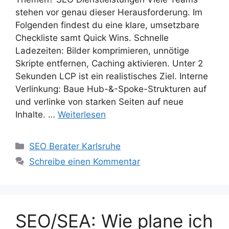
stehen vor genau dieser Herausforderung. Im
Folgenden findest du eine klare, umsetzbare
Checkliste samt Quick Wins. Schnelle
Ladezeiten: Bilder komprimieren, unnötige
Skripte entfernen, Caching aktivieren. Unter 2
Sekunden LCP ist ein realistisches Ziel. Interne
Verlinkung: Baue Hub-&-Spoke-Strukturen auf
und verlinke von starken Seiten auf neue
Inhalte. …
Weiterlesen
Kategorien
SEO Berater Karlsruhe
Schreibe einen Kommentar
SEO/SEA: Wie plane ich