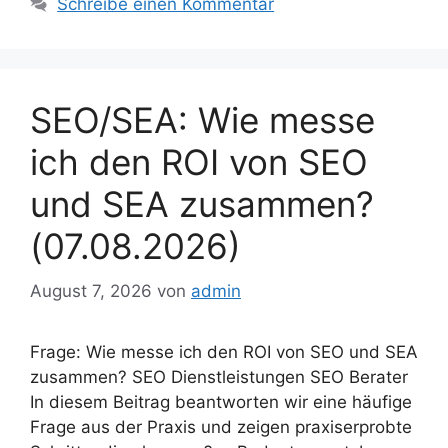
Schreibe einen Kommentar
SEO/SEA: Wie messe
ich den ROI von SEO
und SEA zusammen?
(07.08.2026)
August 7, 2026
von
admin
Frage: Wie messe ich den ROI von SEO und SEA
zusammen? SEO Dienstleistungen SEO Berater
In diesem Beitrag beantworten wir eine häufige
Frage aus der Praxis und zeigen praxiserprobte