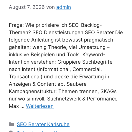
August 7, 2026
von
admin
Frage: Wie priorisiere ich SEO-Backlog-
Themen? SEO Dienstleistungen SEO Berater Die
folgende Anleitung ist bewusst pragmatisch
gehalten: wenig Theorie, viel Umsetzung –
inklusive Beispielen und Tools. Keyword-
Intention verstehen: Gruppiere Suchbegriffe
nach Intent (Informational, Commercial,
Transactional) und decke die Erwartung in
Anzeigen & Content ab. Saubere
Kampagnenstruktur: Themen trennen, SKAGs
nur wo sinnvoll, Suchnetzwerk & Performance
Max …
Weiterlesen
Kategorien
SEO Berater Karlsruhe