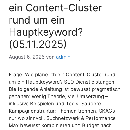
ein Content-Cluster
rund um ein
Hauptkeyword?
(05.11.2025)
August 6, 2026
von
admin
Frage: Wie plane ich ein Content-Cluster rund
um ein Hauptkeyword? SEO Dienstleistungen
Die folgende Anleitung ist bewusst pragmatisch
gehalten: wenig Theorie, viel Umsetzung –
inklusive Beispielen und Tools. Saubere
Kampagnenstruktur: Themen trennen, SKAGs
nur wo sinnvoll, Suchnetzwerk & Performance
Max bewusst kombinieren und Budget nach