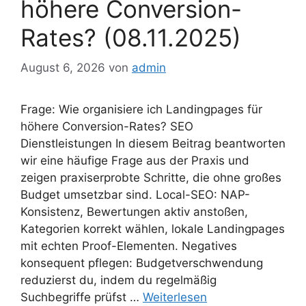
höhere Conversion-
Rates? (08.11.2025)
August 6, 2026
von
admin
Frage: Wie organisiere ich Landingpages für
höhere Conversion-Rates? SEO
Dienstleistungen In diesem Beitrag beantworten
wir eine häufige Frage aus der Praxis und
zeigen praxiserprobte Schritte, die ohne großes
Budget umsetzbar sind. Local-SEO: NAP-
Konsistenz, Bewertungen aktiv anstoßen,
Kategorien korrekt wählen, lokale Landingpages
mit echten Proof-Elementen. Negatives
konsequent pflegen: Budgetverschwendung
reduzierst du, indem du regelmäßig
Suchbegriffe prüfst …
Weiterlesen