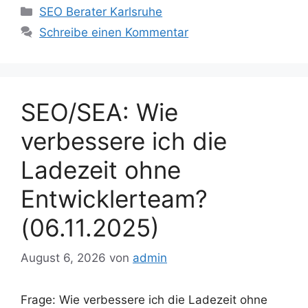
Kategorien
SEO Berater Karlsruhe
Schreibe einen Kommentar
SEO/SEA: Wie
verbessere ich die
Ladezeit ohne
Entwicklerteam?
(06.11.2025)
August 6, 2026
von
admin
Frage: Wie verbessere ich die Ladezeit ohne