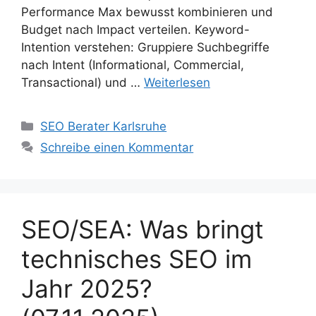
Performance Max bewusst kombinieren und
Budget nach Impact verteilen. Keyword-
Intention verstehen: Gruppiere Suchbegriffe
nach Intent (Informational, Commercial,
Transactional) und …
Weiterlesen
Kategorien
SEO Berater Karlsruhe
Schreibe einen Kommentar
SEO/SEA: Was bringt
technisches SEO im
Jahr 2025?