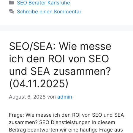
Kategorien
SEO Berater Karlsruhe
Schreibe einen Kommentar
SEO/SEA: Wie messe
ich den ROI von SEO
und SEA zusammen?
(04.11.2025)
August 6, 2026
von
admin
Frage: Wie messe ich den ROI von SEO und SEA
zusammen? SEO Dienstleistungen In diesem
Beitrag beantworten wir eine häufige Frage aus