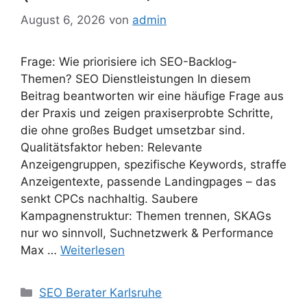
August 6, 2026
von
admin
Frage: Wie priorisiere ich SEO-Backlog-
Themen? SEO Dienstleistungen In diesem
Beitrag beantworten wir eine häufige Frage aus
der Praxis und zeigen praxiserprobte Schritte,
die ohne großes Budget umsetzbar sind.
Qualitätsfaktor heben: Relevante
Anzeigengruppen, spezifische Keywords, straffe
Anzeigentexte, passende Landingpages – das
senkt CPCs nachhaltig. Saubere
Kampagnenstruktur: Themen trennen, SKAGs
nur wo sinnvoll, Suchnetzwerk & Performance
Max …
Weiterlesen
Kategorien
SEO Berater Karlsruhe