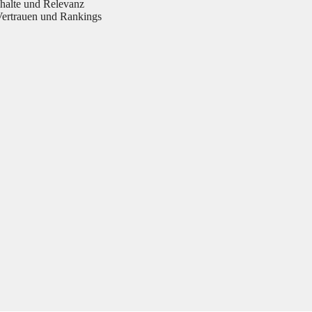
halte und Relevanz
Vertrauen und Rankings