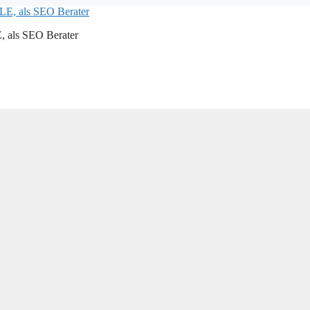
als SEO Berater