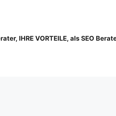
ter, IHRE VORTEILE, als SEO Berat