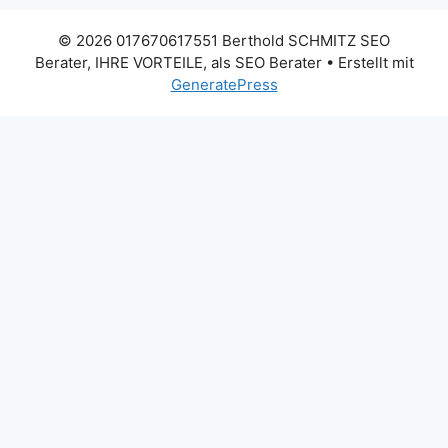
© 2026 017670617551 Berthold SCHMITZ SEO
Berater, IHRE VORTEILE, als SEO Berater
• Erstellt mit
GeneratePress