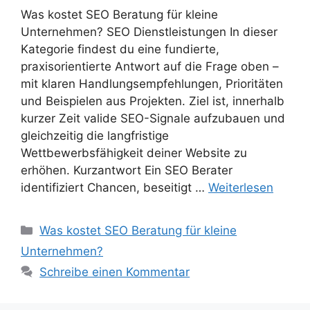
Was kostet SEO Beratung für kleine
Unternehmen? SEO Dienstleistungen In dieser
Kategorie findest du eine fundierte,
praxisorientierte Antwort auf die Frage oben –
mit klaren Handlungsempfehlungen, Prioritäten
und Beispielen aus Projekten. Ziel ist, innerhalb
kurzer Zeit valide SEO-Signale aufzubauen und
gleichzeitig die langfristige
Wettbewerbsfähigkeit deiner Website zu
erhöhen. Kurzantwort Ein SEO Berater
identifiziert Chancen, beseitigt …
Weiterlesen
Kategorien
Was kostet SEO Beratung für kleine
Unternehmen?
Schreibe einen Kommentar