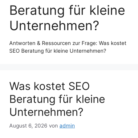
Beratung für kleine
Unternehmen?
Antworten & Ressourcen zur Frage: Was kostet
SEO Beratung für kleine Unternehmen?
Was kostet SEO
Beratung für kleine
Unternehmen?
August 6, 2026
von
admin