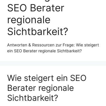
SEO Berater
regionale
Sichtbarkeit?
Antworten & Ressourcen zur Frage: Wie steigert
ein SEO Berater regionale Sichtbarkeit?
Wie steigert ein SEO
Berater regionale
Sichtbarkeit?