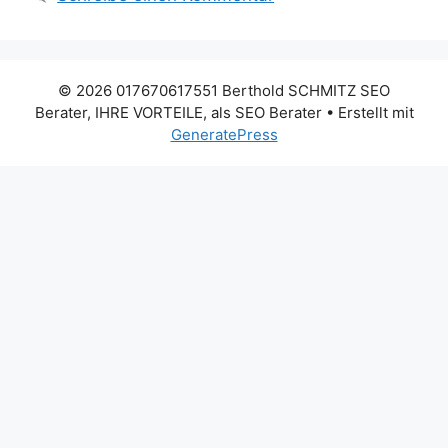
© 2026 017670617551 Berthold SCHMITZ SEO
Berater, IHRE VORTEILE, als SEO Berater
• Erstellt mit
GeneratePress