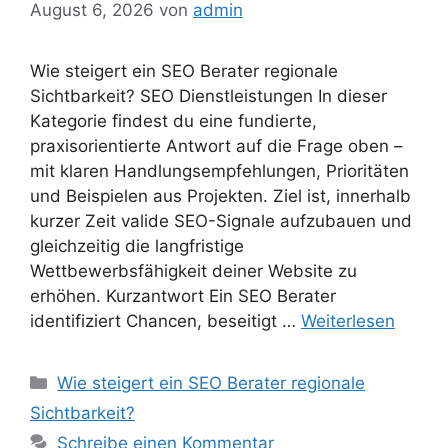
August 6, 2026
von
admin
Wie steigert ein SEO Berater regionale
Sichtbarkeit? SEO Dienstleistungen In dieser
Kategorie findest du eine fundierte,
praxisorientierte Antwort auf die Frage oben –
mit klaren Handlungsempfehlungen, Prioritäten
und Beispielen aus Projekten. Ziel ist, innerhalb
kurzer Zeit valide SEO-Signale aufzubauen und
gleichzeitig die langfristige
Wettbewerbsfähigkeit deiner Website zu
erhöhen. Kurzantwort Ein SEO Berater
identifiziert Chancen, beseitigt …
Weiterlesen
Kategorien
Wie steigert ein SEO Berater regionale
Sichtbarkeit?
Schreibe einen Kommentar