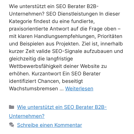
Wie unterstützt ein SEO Berater B2B-
Unternehmen? SEO Dienstleistungen In dieser
Kategorie findest du eine fundierte,
praxisorientierte Antwort auf die Frage oben –
mit klaren Handlungsempfehlungen, Prioritäten
und Beispielen aus Projekten. Ziel ist, innerhalb
kurzer Zeit valide SEO-Signale aufzubauen und
gleichzeitig die langfristige
Wettbewerbsfähigkeit deiner Website zu
erhöhen. Kurzantwort Ein SEO Berater
identifiziert Chancen, beseitigt
Wachstumsbremsen …
Weiterlesen
Kategorien
Wie unterstützt ein SEO Berater B2B-
Unternehmen?
Schreibe einen Kommentar