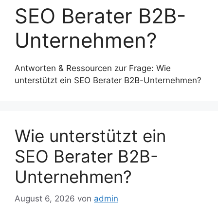
SEO Berater B2B-
Unternehmen?
Antworten & Ressourcen zur Frage: Wie
unterstützt ein SEO Berater B2B-Unternehmen?
Wie unterstützt ein
SEO Berater B2B-
Unternehmen?
August 6, 2026
von
admin