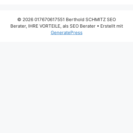
© 2026 017670617551 Berthold SCHMITZ SEO
Berater, IHRE VORTEILE, als SEO Berater
• Erstellt mit
GeneratePress