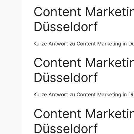
Content Marketin
Düsseldorf
Kurze Antwort zu Content Marketing in Dü
Content Marketin
Düsseldorf
Kurze Antwort zu Content Marketing in Dü
Content Marketin
Düsseldorf