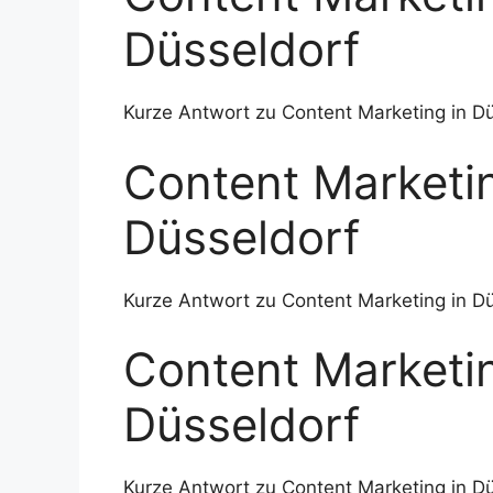
Düsseldorf
Kurze Antwort zu Content Marketing in Dü
Content Marketin
Düsseldorf
Kurze Antwort zu Content Marketing in Dü
Content Marketin
Düsseldorf
Kurze Antwort zu Content Marketing in Dü