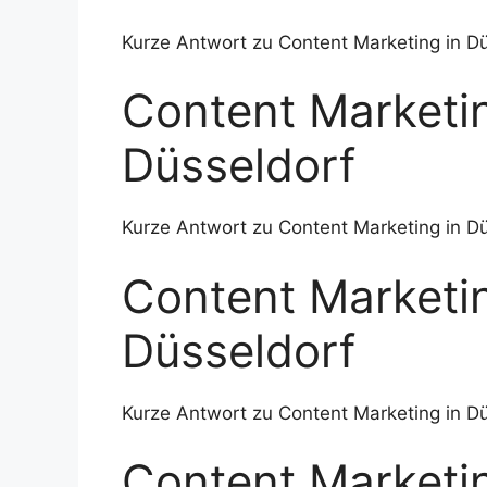
Kurze Antwort zu Content Marketing in Dü
Content Marketin
Düsseldorf
Kurze Antwort zu Content Marketing in Dü
Content Marketin
Düsseldorf
Kurze Antwort zu Content Marketing in Dü
Content Marketin