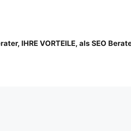
ter, IHRE VORTEILE, als SEO Berat