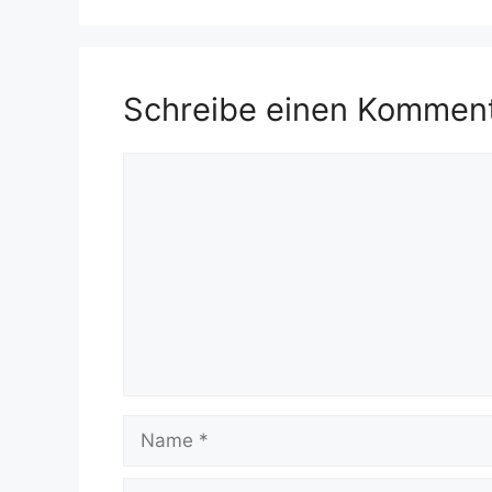
Schreibe einen Kommen
Kommentar
Name
E-