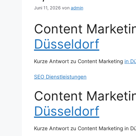
Juni 11, 2026
von
admin
Content Marketi
Düsseldorf
Kurze Antwort zu Content Marketing
in D
SEO Dienstleistungen
Content Marketi
Düsseldorf
Kurze Antwort zu Content Marketing in Dü