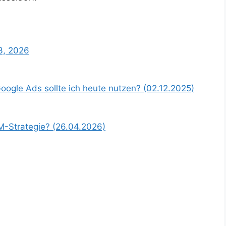
3, 2026
ogle Ads sollte ich heute nutzen? (02.12.2025)
M-Strategie? (26.04.2026)