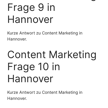
Frage 9 in
Hannover
Kurze Antwort zu Content Marketing in
Hannover.
Content Marketing
Frage 10 in
Hannover
Kurze Antwort zu Content Marketing in
Hannover.