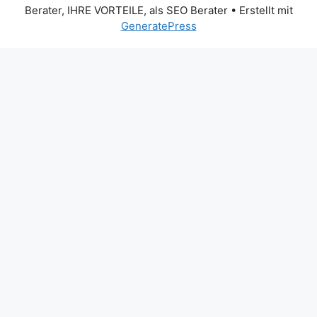
Berater, IHRE VORTEILE, als SEO Berater
• Erstellt mit
GeneratePress