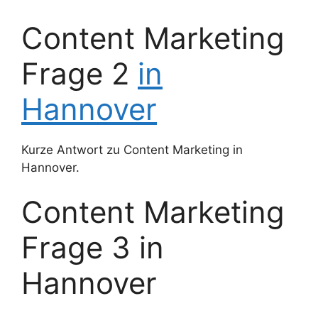
Content Marketing
Frage 2
in
Hannover
Kurze Antwort zu Content Marketing in
Hannover.
Content Marketing
Frage 3 in
Hannover