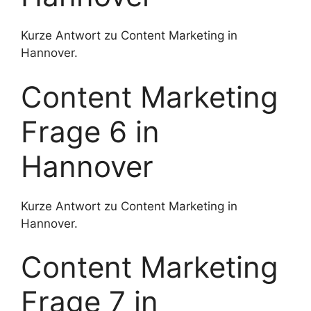
Kurze Antwort zu Content Marketing in
Hannover.
Content Marketing
Frage 6 in
Hannover
Kurze Antwort zu Content Marketing in
Hannover.
Content Marketing
Frage 7 in