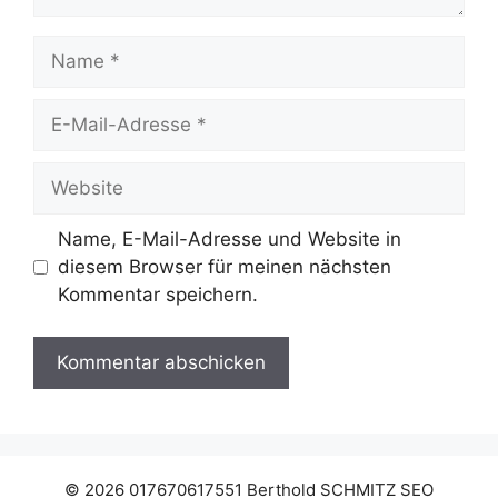
Name
E-
Mail-
Adresse
Website
Name, E-Mail-Adresse und Website in
diesem Browser für meinen nächsten
Kommentar speichern.
© 2026 017670617551 Berthold SCHMITZ SEO