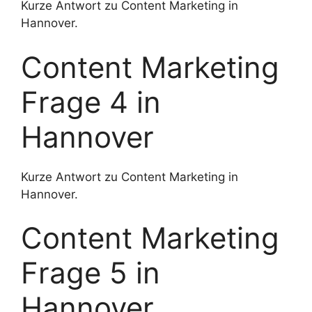
Kurze Antwort zu Content Marketing in
Hannover.
Content Marketing
Frage 4 in
Hannover
Kurze Antwort zu Content Marketing in
Hannover.
Content Marketing
Frage 5 in
Hannover