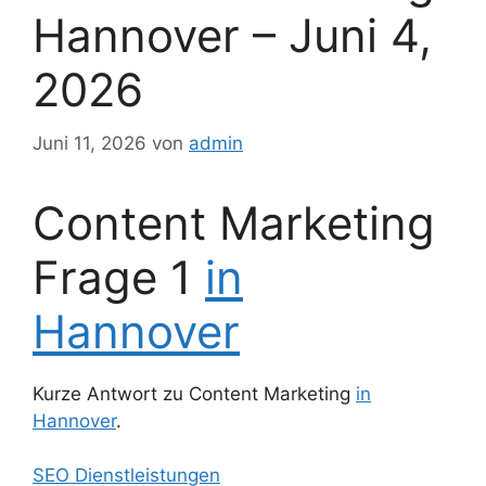
Hannover – Juni 4,
2026
Juni 11, 2026
von
admin
Content Marketing
Frage 1
in
Hannover
Kurze Antwort zu Content Marketing
in
Hannover
.
SEO Dienstleistungen