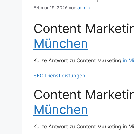
Februar 19, 2026
von
admin
Content Marketi
München
Kurze Antwort zu Content Marketing
in M
SEO Dienstleistungen
Content Marketi
München
Kurze Antwort zu Content Marketing in M