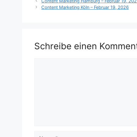
Content Marketing Hamburg – Februar 19, 20
Content Marketing Köln – Februar 19, 2026
Schreibe einen Kommen
Kommentar
Name