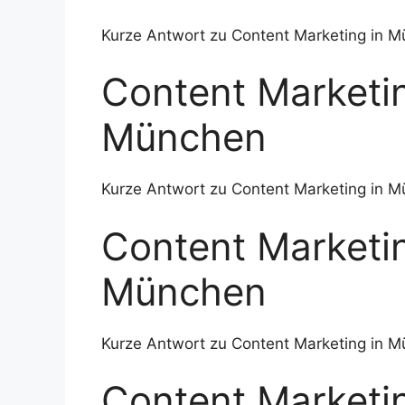
Kurze Antwort zu Content Marketing in M
Content Marketin
München
Kurze Antwort zu Content Marketing in M
Content Marketin
München
Kurze Antwort zu Content Marketing in M
Content Marketin