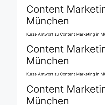
Content Marketin
München
Kurze Antwort zu Content Marketing in M
Content Marketin
München
Kurze Antwort zu Content Marketing in M
Content Marketin
München