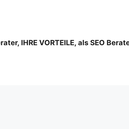
ter, IHRE VORTEILE, als SEO Berat