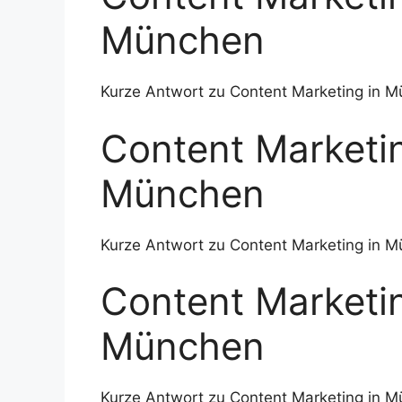
München
Kurze Antwort zu Content Marketing in M
Content Marketin
München
Kurze Antwort zu Content Marketing in M
Content Marketin
München
Kurze Antwort zu Content Marketing in M