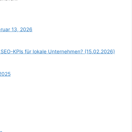
bruar 13, 2026
 SEO-KPIs für lokale Unternehmen? (15.02.2026)
 2025