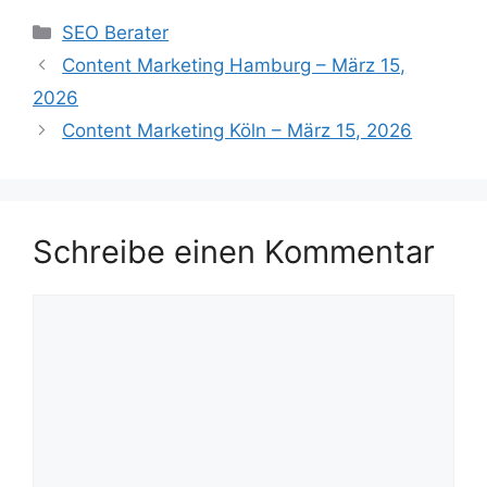
Kategorien
SEO Berater
Content Marketing Hamburg – März 15,
2026
Content Marketing Köln – März 15, 2026
Schreibe einen Kommentar
Kommentar