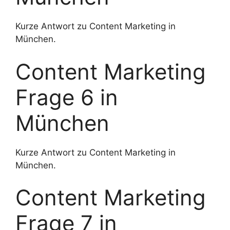
Kurze Antwort zu Content Marketing in
München.
Content Marketing
Frage 6 in
München
Kurze Antwort zu Content Marketing in
München.
Content Marketing
Frage 7 in