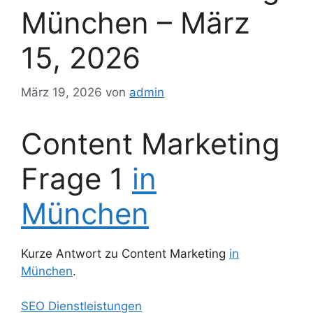
München – März
15, 2026
März 19, 2026
von
admin
Content Marketing
Frage 1
in
München
Kurze Antwort zu Content Marketing
in
München
.
SEO Dienstleistungen