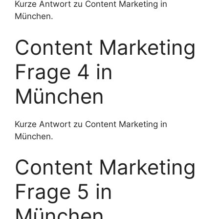
Kurze Antwort zu Content Marketing in
München.
Content Marketing
Frage 4 in
München
Kurze Antwort zu Content Marketing in
München.
Content Marketing
Frage 5 in
München