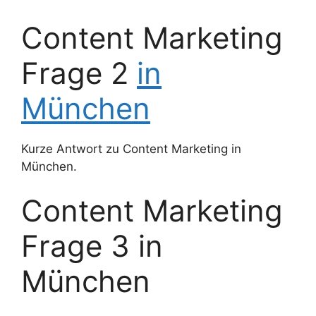
Content Marketing
Frage 2
in
München
Kurze Antwort zu Content Marketing in
München.
Content Marketing
Frage 3 in
München