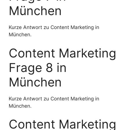
München
Kurze Antwort zu Content Marketing in
München.
Content Marketing
Frage 8 in
München
Kurze Antwort zu Content Marketing in
München.
Content Marketing