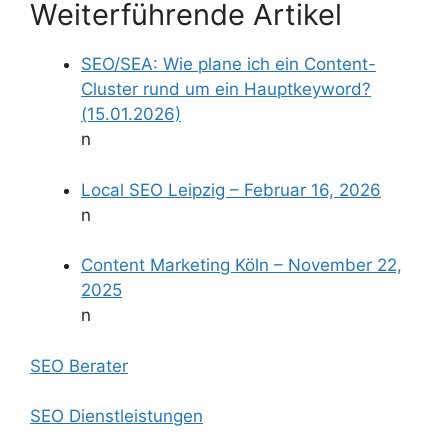
Weiterführende Artikel
SEO/SEA: Wie plane ich ein Content-
Cluster rund um ein Hauptkeyword?
(15.01.2026)
n
Local SEO Leipzig – Februar 16, 2026
n
Content Marketing Köln – November 22,
2025
n
SEO Berater
SEO Dienstleistungen