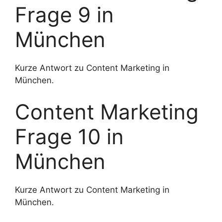
Frage 9 in
München
Kurze Antwort zu Content Marketing in
München.
Content Marketing
Frage 10 in
München
Kurze Antwort zu Content Marketing in
München.