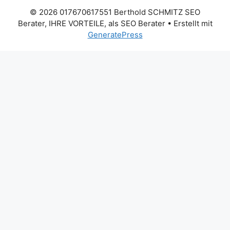
© 2026 017670617551 Berthold SCHMITZ SEO
Berater, IHRE VORTEILE, als SEO Berater
• Erstellt mit
GeneratePress