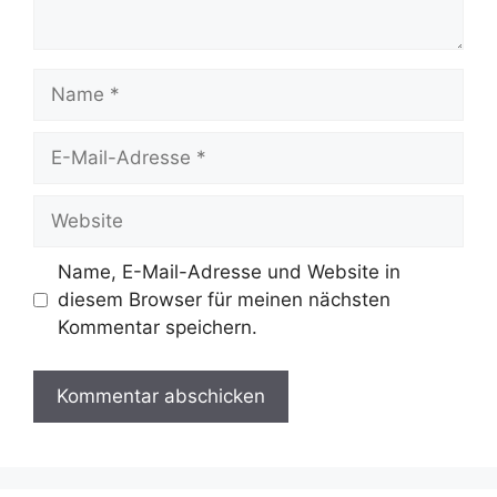
Name
E-
Mail-
Adresse
Website
Name, E-Mail-Adresse und Website in
diesem Browser für meinen nächsten
Kommentar speichern.