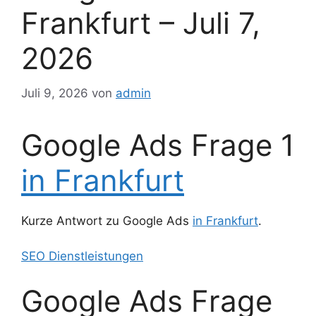
Frankfurt – Juli 7,
2026
Juli 9, 2026
von
admin
Google Ads Frage 1
in Frankfurt
Kurze Antwort zu Google Ads
in Frankfurt
.
SEO Dienstleistungen
Google Ads Frage