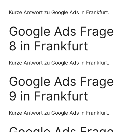
Kurze Antwort zu Google Ads in Frankfurt.
Google Ads Frage
8 in Frankfurt
Kurze Antwort zu Google Ads in Frankfurt.
Google Ads Frage
9 in Frankfurt
Kurze Antwort zu Google Ads in Frankfurt.
Google Ads Frage