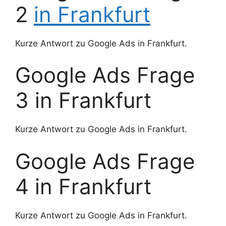
2
in Frankfurt
Kurze Antwort zu Google Ads in Frankfurt.
Google Ads Frage
3 in Frankfurt
Kurze Antwort zu Google Ads in Frankfurt.
Google Ads Frage
4 in Frankfurt
Kurze Antwort zu Google Ads in Frankfurt.