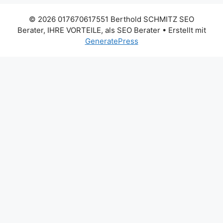
© 2026 017670617551 Berthold SCHMITZ SEO
Berater, IHRE VORTEILE, als SEO Berater
• Erstellt mit
GeneratePress