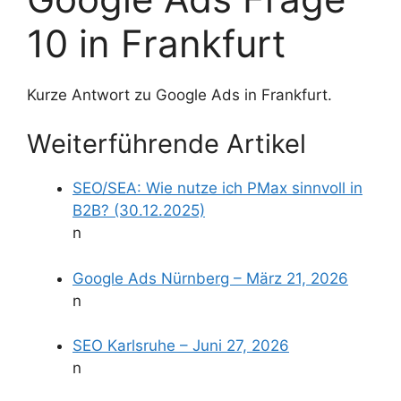
10 in Frankfurt
Kurze Antwort zu Google Ads in Frankfurt.
Weiterführende Artikel
SEO/SEA: Wie nutze ich PMax sinnvoll in
B2B? (30.12.2025)
n
Google Ads Nürnberg – März 21, 2026
n
SEO Karlsruhe – Juni 27, 2026
n