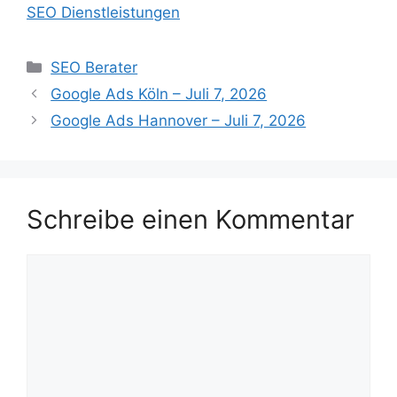
SEO Dienstleistungen
Kategorien
SEO Berater
Google Ads Köln – Juli 7, 2026
Google Ads Hannover – Juli 7, 2026
Schreibe einen Kommentar
Kommentar