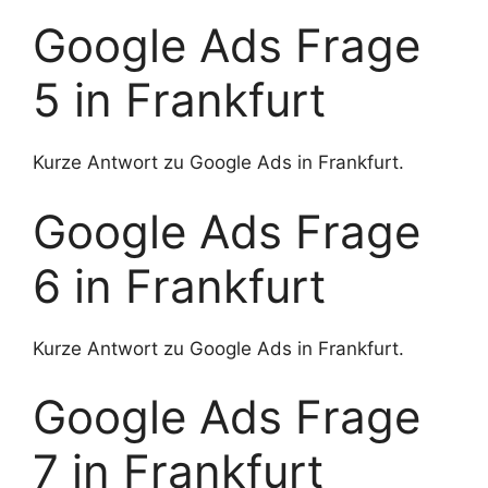
Google Ads Frage
5 in Frankfurt
Kurze Antwort zu Google Ads in Frankfurt.
Google Ads Frage
6 in Frankfurt
Kurze Antwort zu Google Ads in Frankfurt.
Google Ads Frage
7 in Frankfurt