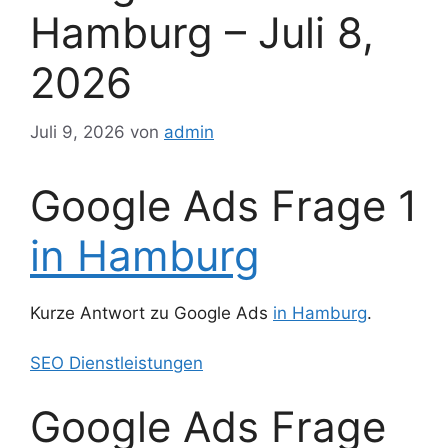
Hamburg – Juli 8,
2026
Juli 9, 2026
von
admin
Google Ads Frage 1
in Hamburg
Kurze Antwort zu Google Ads
in Hamburg
.
SEO Dienstleistungen
Google Ads Frage