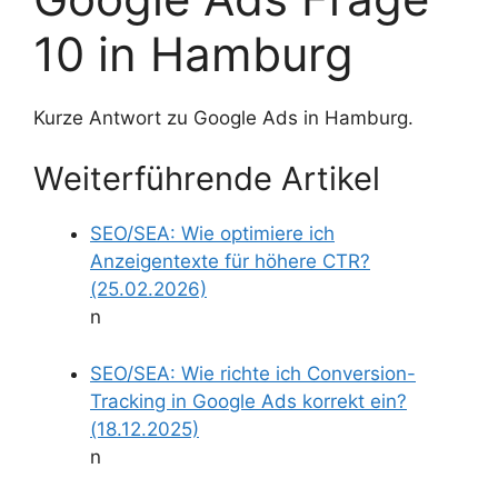
10 in Hamburg
Kurze Antwort zu Google Ads in Hamburg.
Weiterführende Artikel
SEO/SEA: Wie optimiere ich
Anzeigentexte für höhere CTR?
(25.02.2026)
n
SEO/SEA: Wie richte ich Conversion-
Tracking in Google Ads korrekt ein?
(18.12.2025)
n