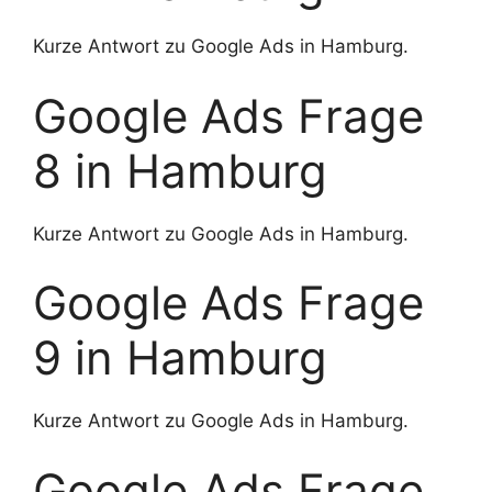
Kurze Antwort zu Google Ads in Hamburg.
Google Ads Frage
8 in Hamburg
Kurze Antwort zu Google Ads in Hamburg.
Google Ads Frage
9 in Hamburg
Kurze Antwort zu Google Ads in Hamburg.
Google Ads Frage