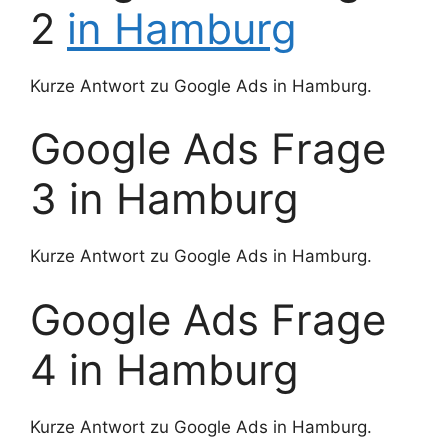
2
in Hamburg
Kurze Antwort zu Google Ads in Hamburg.
Google Ads Frage
3 in Hamburg
Kurze Antwort zu Google Ads in Hamburg.
Google Ads Frage
4 in Hamburg
Kurze Antwort zu Google Ads in Hamburg.