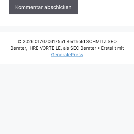
© 2026 017670617551 Berthold SCHMITZ SEO
Berater, IHRE VORTEILE, als SEO Berater
• Erstellt mit
GeneratePress