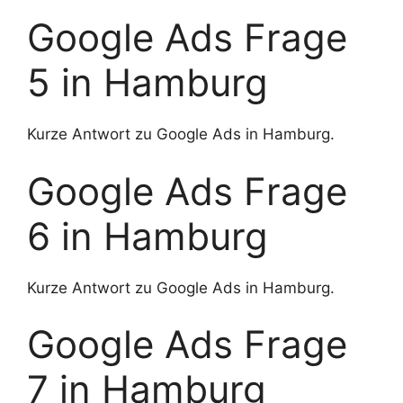
Google Ads Frage
5 in Hamburg
Kurze Antwort zu Google Ads in Hamburg.
Google Ads Frage
6 in Hamburg
Kurze Antwort zu Google Ads in Hamburg.
Google Ads Frage
7 in Hamburg