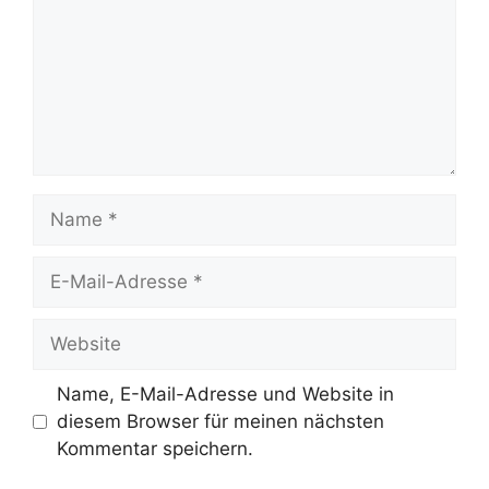
Name
E-
Mail-
Adresse
Website
Name, E-Mail-Adresse und Website in
diesem Browser für meinen nächsten
Kommentar speichern.