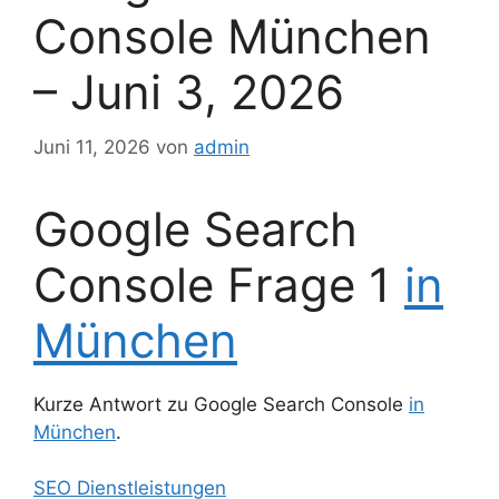
Console München
– Juni 3, 2026
Juni 11, 2026
von
admin
Google Search
Console Frage 1
in
München
Kurze Antwort zu Google Search Console
in
München
.
SEO Dienstleistungen