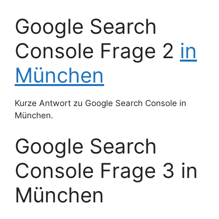
Google Search
Console Frage 2
in
München
Kurze Antwort zu Google Search Console in
München.
Google Search
Console Frage 3 in
München