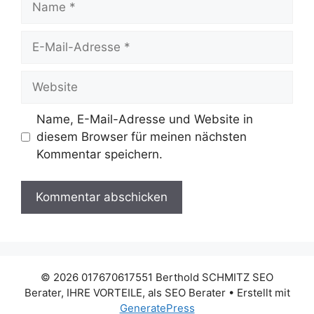
E-
Mail-
Adresse
Website
Name, E-Mail-Adresse und Website in
diesem Browser für meinen nächsten
Kommentar speichern.
© 2026 017670617551 Berthold SCHMITZ SEO
Berater, IHRE VORTEILE, als SEO Berater
• Erstellt mit
GeneratePress