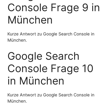
Console Frage 9 in
München
Kurze Antwort zu Google Search Console in
München.
Google Search
Console Frage 10
in München
Kurze Antwort zu Google Search Console in
München.