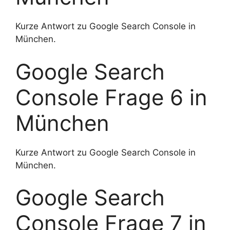
Kurze Antwort zu Google Search Console in
München.
Google Search
Console Frage 6 in
München
Kurze Antwort zu Google Search Console in
München.
Google Search
Console Frage 7 in