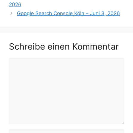
2026
Google Search Console Köln – Juni 3, 2026
Schreibe einen Kommentar
Kommentar
Name