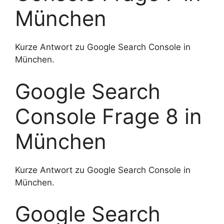
München
Kurze Antwort zu Google Search Console in
München.
Google Search
Console Frage 8 in
München
Kurze Antwort zu Google Search Console in
München.
Google Search