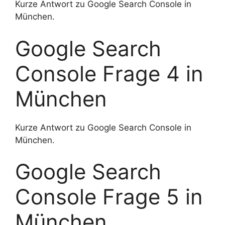
Kurze Antwort zu Google Search Console in
München.
Google Search
Console Frage 4 in
München
Kurze Antwort zu Google Search Console in
München.
Google Search
Console Frage 5 in
München