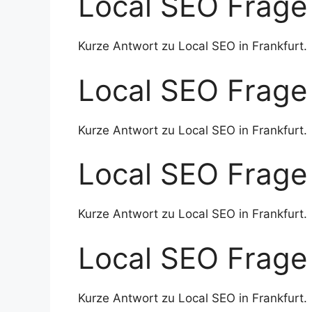
Local SEO Frage 
Kurze Antwort zu Local SEO in Frankfurt.
Local SEO Frage 
Kurze Antwort zu Local SEO in Frankfurt.
Local SEO Frage 
Kurze Antwort zu Local SEO in Frankfurt.
Local SEO Frage 
Kurze Antwort zu Local SEO in Frankfurt.