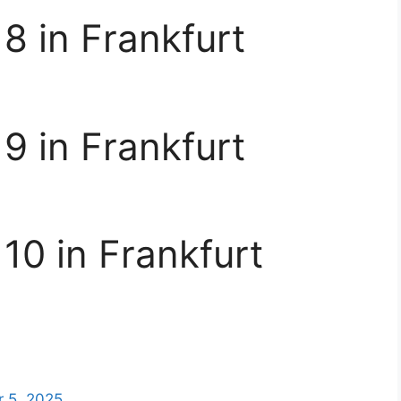
8 in Frankfurt
9 in Frankfurt
10 in Frankfurt
 5, 2025