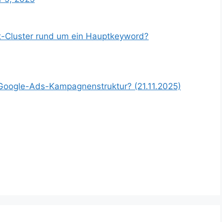
t-Cluster rund um ein Hauptkeyword?
 Google-Ads-Kampagnenstruktur? (21.11.2025)