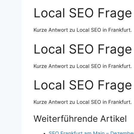
Local SEO Frage 
Kurze Antwort zu Local SEO in Frankfurt.
Local SEO Frage 
Kurze Antwort zu Local SEO in Frankfurt.
Local SEO Frage 
Kurze Antwort zu Local SEO in Frankfurt.
Weiterführende Artikel
SEO Frankfurt am Main – Dezember