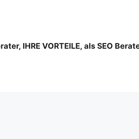
ter, IHRE VORTEILE, als SEO Berat