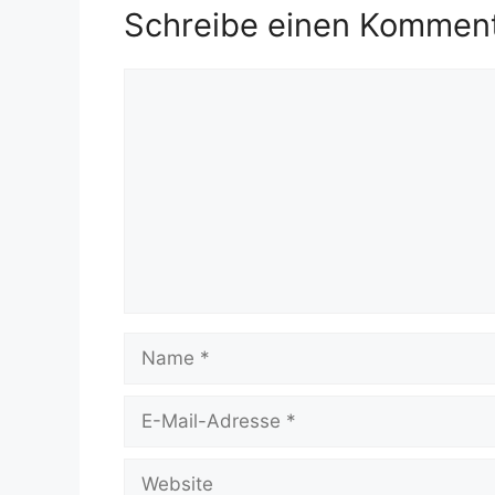
Schreibe einen Kommen
Kommentar
Name
E-
Mail-
Adresse
Website