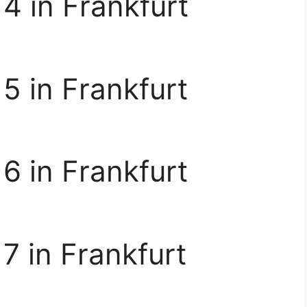
4 in Frankfurt
5 in Frankfurt
6 in Frankfurt
7 in Frankfurt