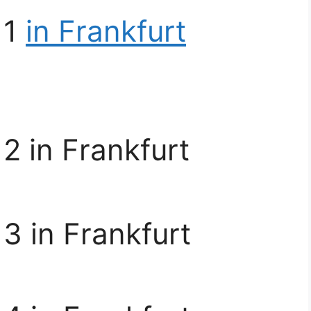
 1
in Frankfurt
2 in Frankfurt
3 in Frankfurt