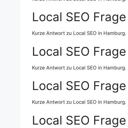
Local SEO Frage
Kurze Antwort zu Local SEO in Hamburg.
Local SEO Frage
Kurze Antwort zu Local SEO in Hamburg.
Local SEO Frage
Kurze Antwort zu Local SEO in Hamburg.
Local SEO Frage