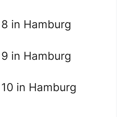
 8 in Hamburg
 9 in Hamburg
 10 in Hamburg