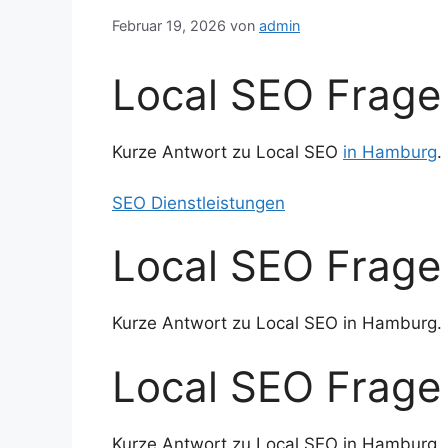
Februar 19, 2026
von
admin
Local SEO Frage
Kurze Antwort zu Local SEO
in Hamburg
.
SEO Dienstleistungen
Local SEO Frage
Kurze Antwort zu Local SEO in Hamburg.
Local SEO Frage
Kurze Antwort zu Local SEO in Hamburg.