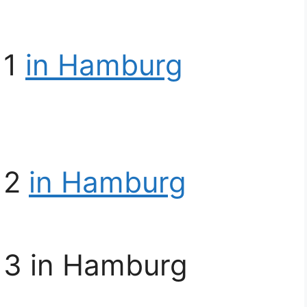
 1
in Hamburg
 2
in Hamburg
 3 in Hamburg