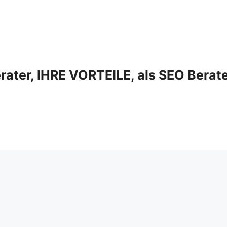
ter, IHRE VORTEILE, als SEO Berat