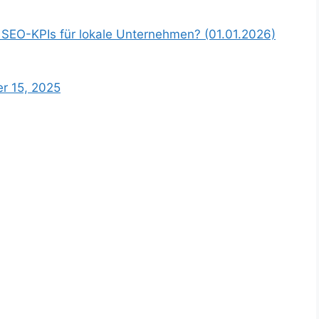
 SEO-KPIs für lokale Unternehmen? (01.01.2026)
r 15, 2025