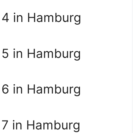
 4 in Hamburg
 5 in Hamburg
 6 in Hamburg
 7 in Hamburg