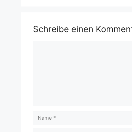
Schreibe einen Kommen
Kommentar
Name
E-