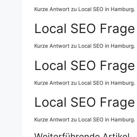
Kurze Antwort zu Local SEO in Hamburg.
Local SEO Frage
Kurze Antwort zu Local SEO in Hamburg.
Local SEO Frage
Kurze Antwort zu Local SEO in Hamburg.
Local SEO Frage
Kurze Antwort zu Local SEO in Hamburg.
Weiterführende Artikel