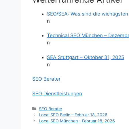
SEO/SEA: Was sind die wichtigsten
n
Technical SEO München – Dezembe
n
SEA Stuttgart – Oktober 31, 2025
n
SEO Berater
SEO Dienstleistungen
Kategorien
SEO Berater
Local SEO Berlin – Februar 18, 2026
Local SEO München – Februar 18, 2026