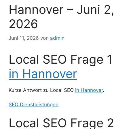
Hannover – Juni 2,
2026
Juni 11, 2026
von
admin
Local SEO Frage 1
in Hannover
Kurze Antwort zu Local SEO
in Hannover
.
SEO Dienstleistungen
Local SEO Frage 2