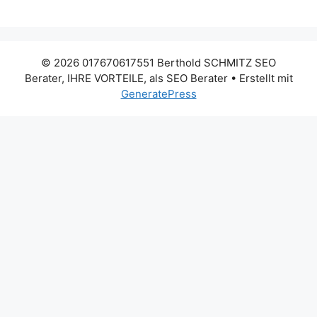
© 2026 017670617551 Berthold SCHMITZ SEO
Berater, IHRE VORTEILE, als SEO Berater
• Erstellt mit
GeneratePress