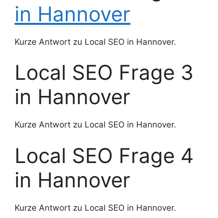
in Hannover
Kurze Antwort zu Local SEO in Hannover.
Local SEO Frage 3
in Hannover
Kurze Antwort zu Local SEO in Hannover.
Local SEO Frage 4
in Hannover
Kurze Antwort zu Local SEO in Hannover.