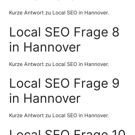
Kurze Antwort zu Local SEO in Hannover.
Local SEO Frage 8
in Hannover
Kurze Antwort zu Local SEO in Hannover.
Local SEO Frage 9
in Hannover
Kurze Antwort zu Local SEO in Hannover.
Local SEO Frage 10