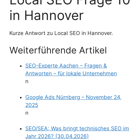
in Hannover
Kurze Antwort zu Local SEO in Hannover.
Weiterführende Artikel
SEO-Experte Aachen – Fragen &
Antworten – für lokale Unternehmen
n
Google Ads Nürnberg – November 24,
2025
n
SEO/SEA: Was bringt technisches SEO im
Jahr 2026? (30.04.2026)