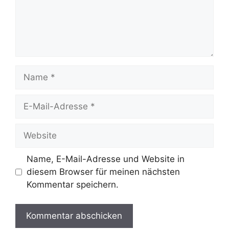
Name
E-
Mail-
Adresse
Website
Name, E-Mail-Adresse und Website in
diesem Browser für meinen nächsten
Kommentar speichern.