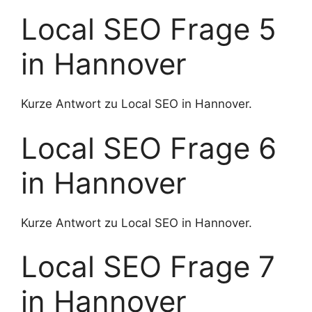
Local SEO Frage 5
in Hannover
Kurze Antwort zu Local SEO in Hannover.
Local SEO Frage 6
in Hannover
Kurze Antwort zu Local SEO in Hannover.
Local SEO Frage 7
in Hannover