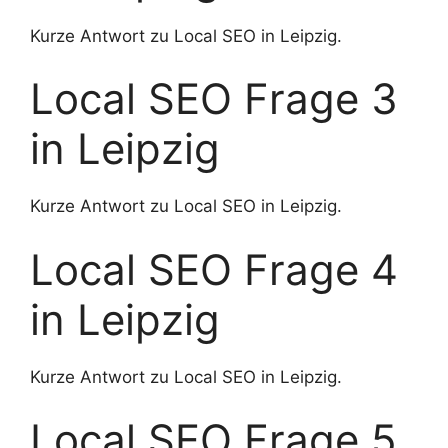
Kurze Antwort zu Local SEO in Leipzig.
Local SEO Frage 3
in Leipzig
Kurze Antwort zu Local SEO in Leipzig.
Local SEO Frage 4
in Leipzig
Kurze Antwort zu Local SEO in Leipzig.
Local SEO Frage 5