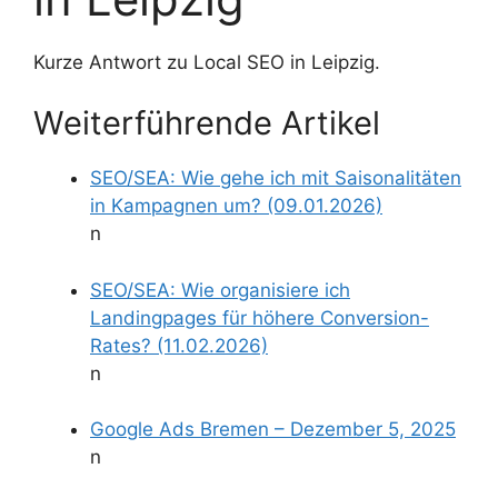
Kurze Antwort zu Local SEO in Leipzig.
Weiterführende Artikel
SEO/SEA: Wie gehe ich mit Saisonalitäten
in Kampagnen um? (09.01.2026)
n
SEO/SEA: Wie organisiere ich
Landingpages für höhere Conversion-
Rates? (11.02.2026)
n
Google Ads Bremen – Dezember 5, 2025
n