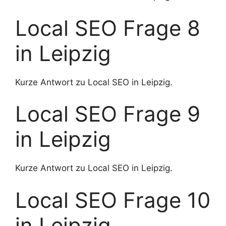
Local SEO Frage 8
in Leipzig
Kurze Antwort zu Local SEO in Leipzig.
Local SEO Frage 9
in Leipzig
Kurze Antwort zu Local SEO in Leipzig.
Local SEO Frage 10
in Leipzig