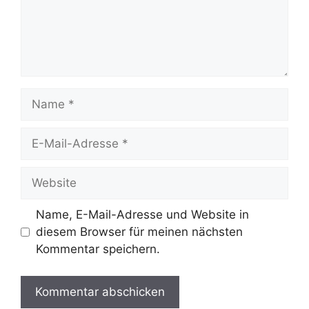
Name
E-
Mail-
Adresse
Website
Name, E-Mail-Adresse und Website in
diesem Browser für meinen nächsten
Kommentar speichern.