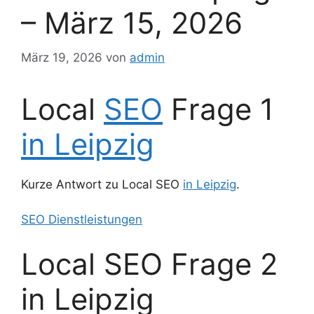
– März 15, 2026
März 19, 2026
von
admin
Local
SEO
Frage 1
in Leipzig
Kurze Antwort zu Local SEO
in Leipzig
.
SEO Dienstleistungen
Local SEO Frage 2
in Leipzig