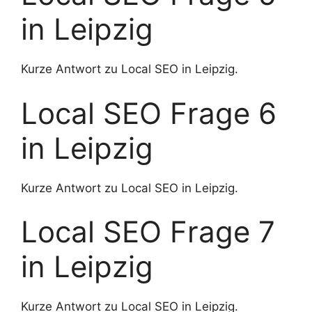
in Leipzig
Kurze Antwort zu Local SEO in Leipzig.
Local SEO Frage 6
in Leipzig
Kurze Antwort zu Local SEO in Leipzig.
Local SEO Frage 7
in Leipzig
Kurze Antwort zu Local SEO in Leipzig.