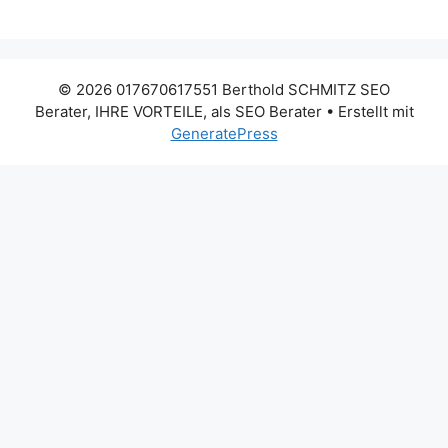
© 2026 017670617551 Berthold SCHMITZ SEO
Berater, IHRE VORTEILE, als SEO Berater
• Erstellt mit
GeneratePress