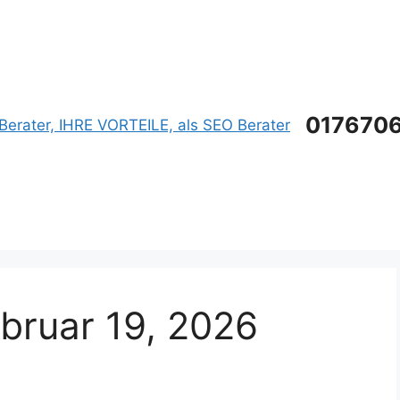
0176706
bruar 19, 2026