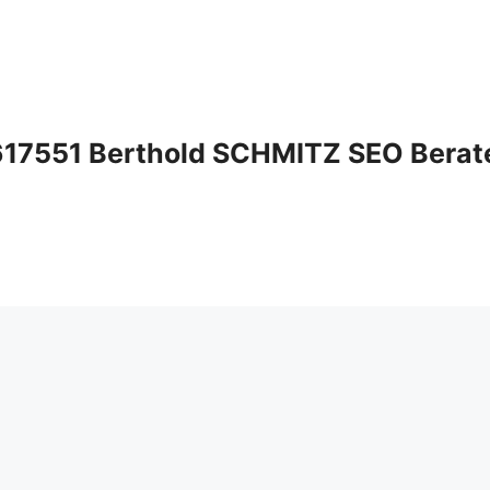
17551 Berthold SCHMITZ SEO Berater