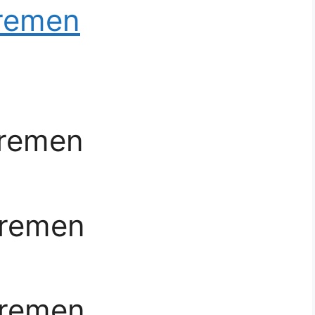
Bremen
Bremen
Bremen
Bremen