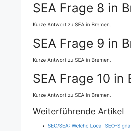
SEA Frage 8 in 
Kurze Antwort zu SEA in Bremen.
SEA Frage 9 in 
Kurze Antwort zu SEA in Bremen.
SEA Frage 10 in
Kurze Antwort zu SEA in Bremen.
Weiterführende Artikel
SEO/SEA: Welche Local-SEO-Signale