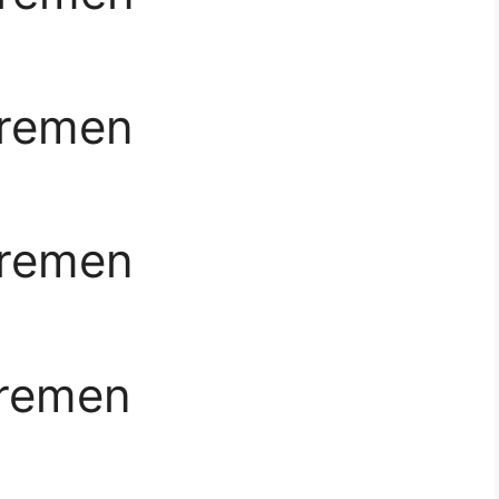
Bremen
Bremen
Bremen