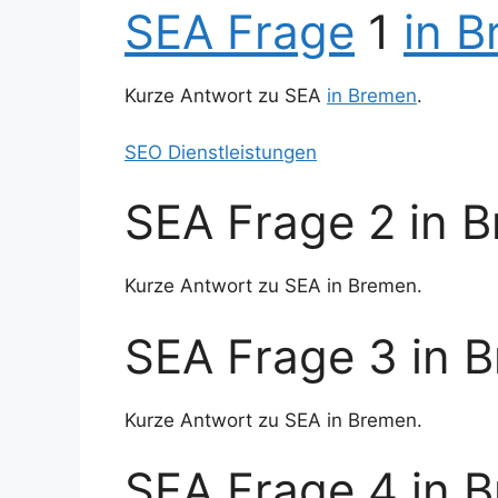
SEA Frage
1
in 
Kurze Antwort zu SEA
in Bremen
.
SEO Dienstleistungen
SEA Frage 2 in 
Kurze Antwort zu SEA in Bremen.
SEA Frage 3 in 
Kurze Antwort zu SEA in Bremen.
SEA Frage 4 in 