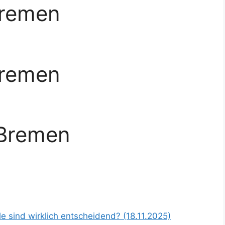
Bremen
Bremen
 Bremen
 sind wirklich entscheidend? (18.11.2025)