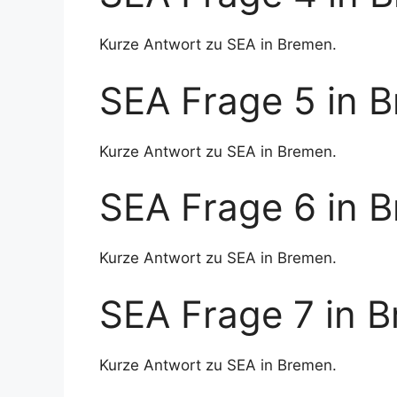
Kurze Antwort zu SEA in Bremen.
SEA Frage 5 in 
Kurze Antwort zu SEA in Bremen.
SEA Frage 6 in 
Kurze Antwort zu SEA in Bremen.
SEA Frage 7 in 
Kurze Antwort zu SEA in Bremen.