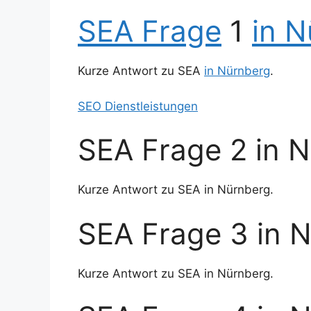
SEA Frage
1
in 
Kurze Antwort zu SEA
in Nürnberg
.
SEO Dienstleistungen
SEA Frage 2 in 
Kurze Antwort zu SEA in Nürnberg.
SEA Frage 3 in 
Kurze Antwort zu SEA in Nürnberg.