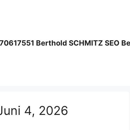
70617551 Berthold SCHMITZ SEO Bera
Juni 4, 2026