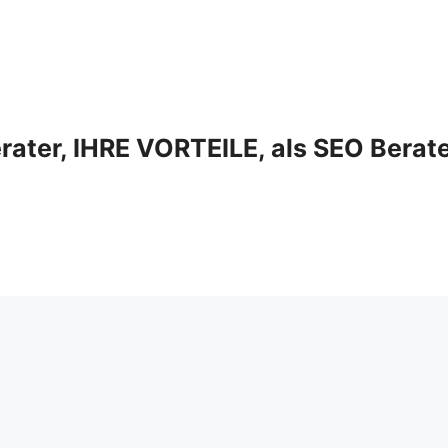
ter, IHRE VORTEILE, als SEO Berat