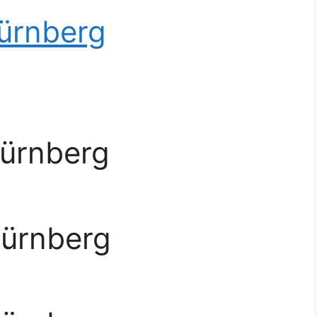
Nürnberg
Nürnberg
Nürnberg