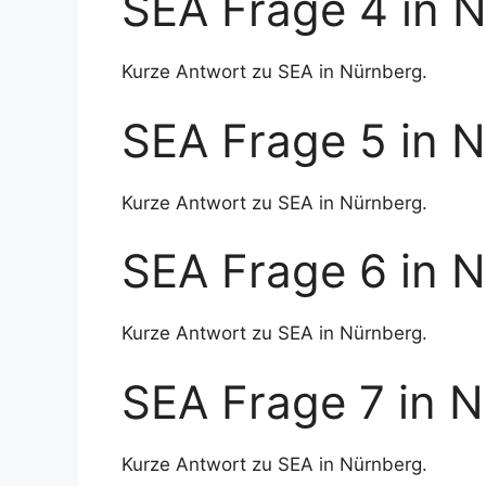
SEA Frage 4 in 
Kurze Antwort zu SEA in Nürnberg.
SEA Frage 5 in 
Kurze Antwort zu SEA in Nürnberg.
SEA Frage 6 in 
Kurze Antwort zu SEA in Nürnberg.
SEA Frage 7 in 
Kurze Antwort zu SEA in Nürnberg.