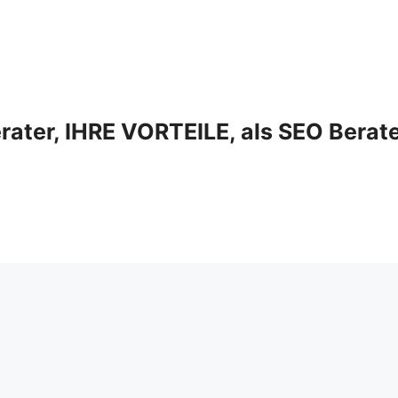
ter, IHRE VORTEILE, als SEO Berat