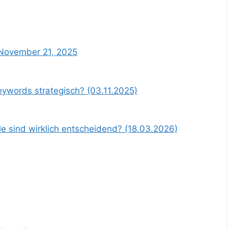
 November 21, 2025
eywords strategisch? (03.11.2025)
 sind wirklich entscheidend? (18.03.2026)