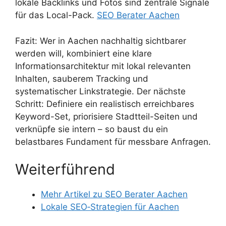
lokale Backlinks und Fotos sind zentrale Signale
für das Local-Pack.
SEO Berater Aachen
Fazit: Wer in Aachen nachhaltig sichtbarer
werden will, kombiniert eine klare
Informationsarchitektur mit lokal relevanten
Inhalten, sauberem Tracking und
systematischer Linkstrategie. Der nächste
Schritt: Definiere ein realistisch erreichbares
Keyword-Set, priorisiere Stadtteil-Seiten und
verknüpfe sie intern – so baust du ein
belastbares Fundament für messbare Anfragen.
Weiterführend
Mehr Artikel zu SEO Berater Aachen
Lokale SEO‑Strategien für Aachen