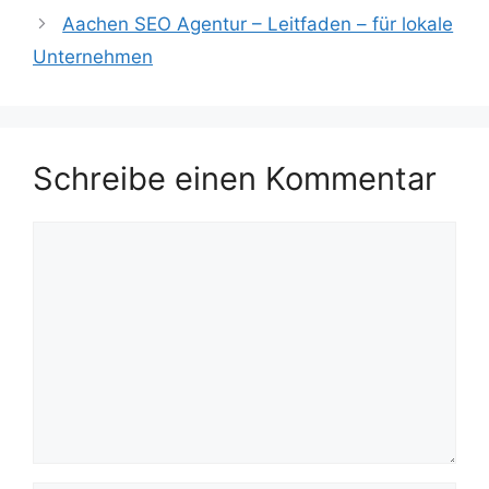
Aachen SEO Agentur – Leitfaden – für lokale
Unternehmen
Schreibe einen Kommentar
Kommentar