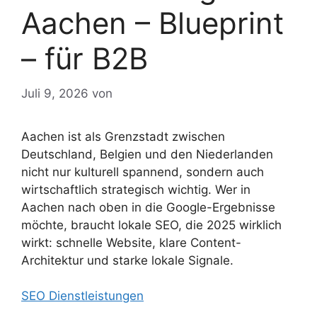
Aachen – Blueprint
– für B2B
Juli 9, 2026
von
Aachen ist als Grenzstadt zwischen
Deutschland, Belgien und den Niederlanden
nicht nur kulturell spannend, sondern auch
wirtschaftlich strategisch wichtig. Wer in
Aachen nach oben in die Google-Ergebnisse
möchte, braucht lokale SEO, die 2025 wirklich
wirkt: schnelle Website, klare Content-
Architektur und starke lokale Signale.
SEO Dienstleistungen