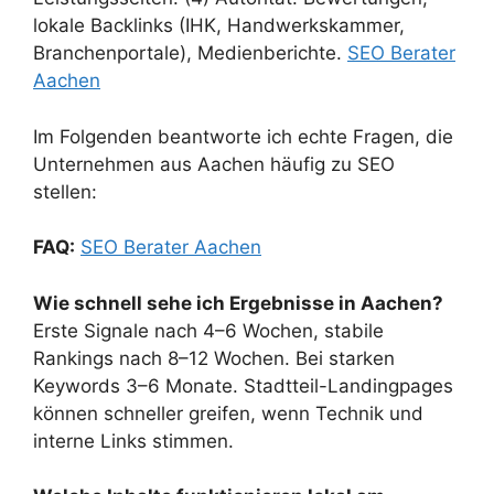
lokale Backlinks (IHK, Handwerkskammer,
Branchenportale), Medienberichte.
SEO Berater
Aachen
Im Folgenden beantworte ich echte Fragen, die
Unternehmen aus Aachen häufig zu SEO
stellen:
FAQ:
SEO Berater Aachen
Wie schnell sehe ich Ergebnisse in Aachen?
Erste Signale nach 4–6 Wochen, stabile
Rankings nach 8–12 Wochen. Bei starken
Keywords 3–6 Monate. Stadtteil-Landingpages
können schneller greifen, wenn Technik und
interne Links stimmen.