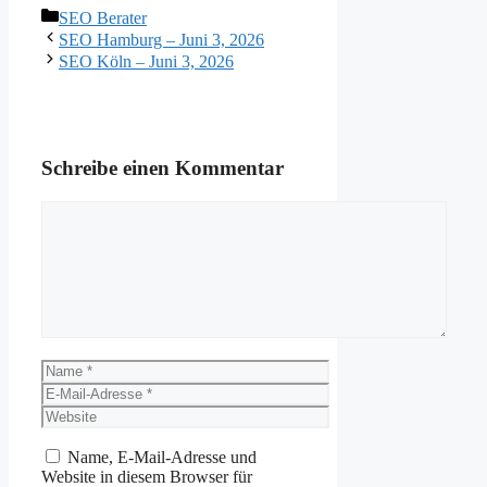
Kategorien
SEO Berater
SEO Hamburg – Juni 3, 2026
SEO Köln – Juni 3, 2026
Schreibe einen Kommentar
Kommentar
Name
E-
Mail-
Website
Adresse
Name, E-Mail-Adresse und
Website in diesem Browser für