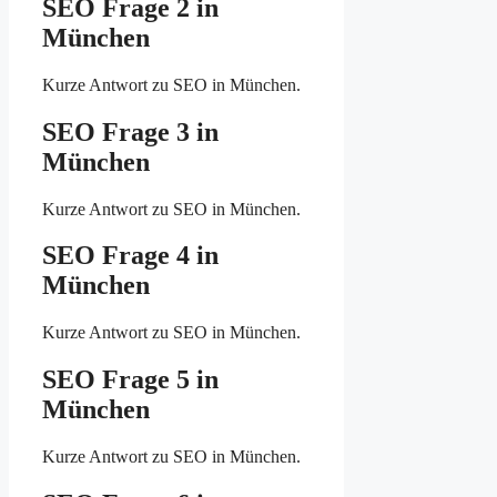
SEO Frage 2 in
München
Kurze Antwort zu SEO in München.
SEO Frage 3 in
München
Kurze Antwort zu SEO in München.
SEO Frage 4 in
München
Kurze Antwort zu SEO in München.
SEO Frage 5 in
München
Kurze Antwort zu SEO in München.