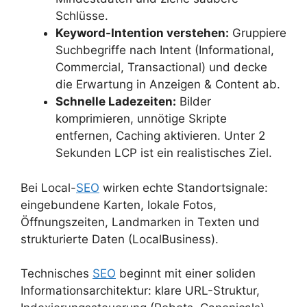
Schlüsse.
Keyword-Intention verstehen:
Gruppiere
Suchbegriffe nach Intent (Informational,
Commercial, Transactional) und decke
die Erwartung in Anzeigen & Content ab.
Schnelle Ladezeiten:
Bilder
komprimieren, unnötige Skripte
entfernen, Caching aktivieren. Unter 2
Sekunden LCP ist ein realistisches Ziel.
Bei Local-
SEO
wirken echte Standortsignale:
eingebundene Karten, lokale Fotos,
Öffnungszeiten, Landmarken in Texten und
strukturierte Daten (LocalBusiness).
Technisches
SEO
beginnt mit einer soliden
Informationsarchitektur: klare URL-Struktur,