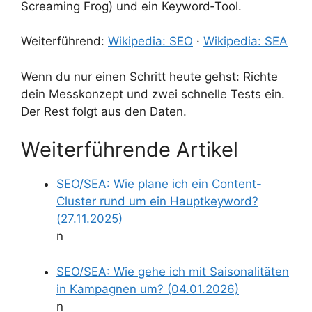
Screaming Frog) und ein Keyword‑Tool.
Weiterführend:
Wikipedia: SEO
·
Wikipedia: SEA
Wenn du nur einen Schritt heute gehst: Richte
dein Messkonzept und zwei schnelle Tests ein.
Der Rest folgt aus den Daten.
Weiterführende Artikel
SEO/SEA: Wie plane ich ein Content-
Cluster rund um ein Hauptkeyword?
(27.11.2025)
n
SEO/SEA: Wie gehe ich mit Saisonalitäten
in Kampagnen um? (04.01.2026)
n