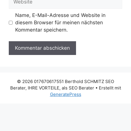
Name, E-Mail-Adresse und Website in
diesem Browser für meinen nächsten
Kommentar speichern.
© 2026 017670617551 Berthold SCHMITZ SEO
Berater, IHRE VORTEILE, als SEO Berater
• Erstellt mit
GeneratePress