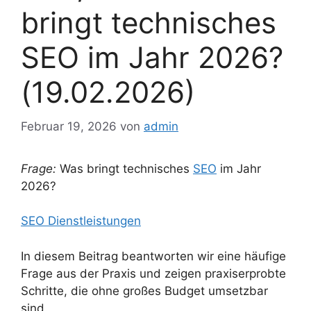
bringt technisches
SEO im Jahr 2026?
(19.02.2026)
Februar 19, 2026
von
admin
Frage:
Was bringt technisches
SEO
im Jahr
2026?
SEO Dienstleistungen
In diesem Beitrag beantworten wir eine häufige
Frage aus der Praxis und zeigen praxiserprobte
Schritte, die ohne großes Budget umsetzbar
sind.