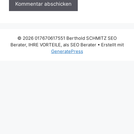
© 2026 017670617551 Berthold SCHMITZ SEO
Berater, IHRE VORTEILE, als SEO Berater
• Erstellt mit
GeneratePress