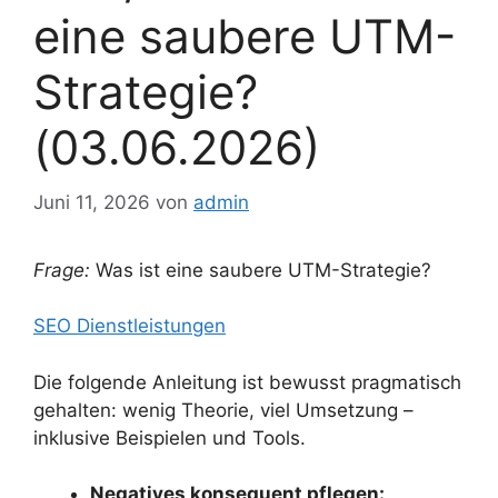
eine saubere UTM-
Strategie?
(03.06.2026)
Juni 11, 2026
von
admin
Frage:
Was ist eine saubere UTM-Strategie?
SEO Dienstleistungen
Die folgende Anleitung ist bewusst pragmatisch
gehalten: wenig Theorie, viel Umsetzung –
inklusive Beispielen und Tools.
Negatives konsequent pflegen: