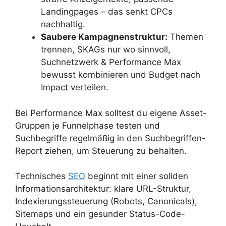
Landingpages – das senkt CPCs
nachhaltig.
Saubere Kampagnenstruktur:
Themen
trennen, SKAGs nur wo sinnvoll,
Suchnetzwerk & Performance Max
bewusst kombinieren und Budget nach
Impact verteilen.
Bei Performance Max solltest du eigene Asset-
Gruppen je Funnelphase testen und
Suchbegriffe regelmäßig in den Suchbegriffen-
Report ziehen, um Steuerung zu behalten.
Technisches
SEO
beginnt mit einer soliden
Informationsarchitektur: klare URL-Struktur,
Indexierungssteuerung (Robots, Canonicals),
Sitemaps und ein gesunder Status-Code-