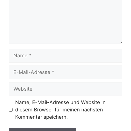
Name
E-
Mail-
Adresse
Website
Name, E-Mail-Adresse und Website in
diesem Browser für meinen nächsten
Kommentar speichern.