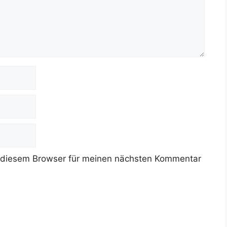
 diesem Browser für meinen nächsten Kommentar