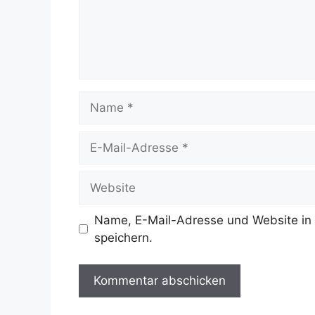
Name
E-
Mail-
Adresse
Website
Name, E-Mail-Adresse und Website in
speichern.