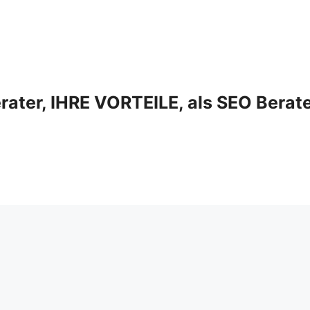
ter, IHRE VORTEILE, als SEO Berat