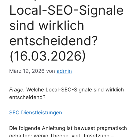
Local-SEO-Signale
sind wirklich
entscheidend?
(16.03.2026)
März 19, 2026
von
admin
Frage:
Welche Local-SEO-Signale sind wirklich
entscheidend?
SEO Dienstleistungen
Die folgende Anleitung ist bewusst pragmatisch
gehalten: wenig Theorie, viel Umsetzung –