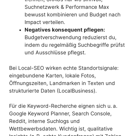
Suchnetzwerk & Performance Max
bewusst kombinieren und Budget nach
Impact verteilen.
Negatives konsequent pflegen:
Budgetverschwendung reduzierst du,
indem du regelmäßig Suchbegriffe prüfst
und Ausschlüsse pflegst.
Bei Local-SEO wirken echte Standortsignale:
eingebundene Karten, lokale Fotos,
Öffnungszeiten, Landmarken in Texten und
strukturierte Daten (LocalBusiness).
Für die Keyword-Recherche eignen sich u. a.
Google Keyword Planner, Search Console,
Reddit, interne Suchlogs und
Wettbewerbsdaten. Wichtig ist, qualitative