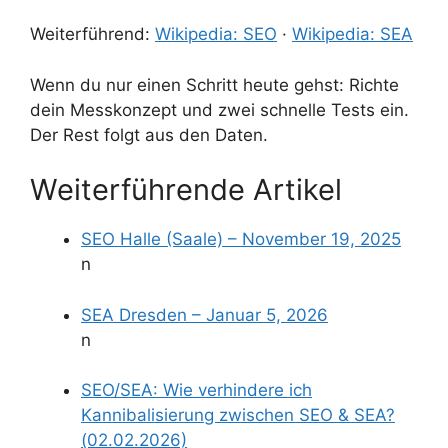
Weiterführend:
Wikipedia: SEO
·
Wikipedia: SEA
Wenn du nur einen Schritt heute gehst: Richte
dein Messkonzept und zwei schnelle Tests ein.
Der Rest folgt aus den Daten.
Weiterführende Artikel
SEO Halle (Saale) – November 19, 2025
n
SEA Dresden – Januar 5, 2026
n
SEO/SEA: Wie verhindere ich
Kannibalisierung zwischen SEO & SEA?
(02.02.2026)