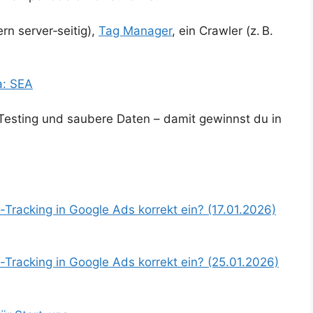
n server‑seitig),
Tag Manager
, ein Crawler (z. B.
a: SEA
Testing und saubere Daten – damit gewinnst du in
-Tracking in Google Ads korrekt ein? (17.01.2026)
-Tracking in Google Ads korrekt ein? (25.01.2026)