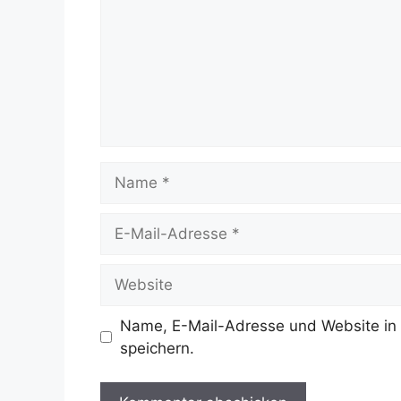
Name
E-
Mail-
Adresse
Website
Name, E-Mail-Adresse und Website in
speichern.