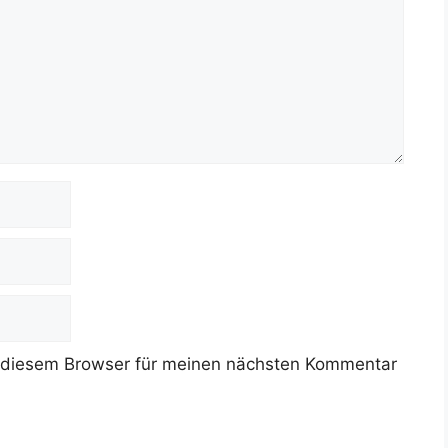
 diesem Browser für meinen nächsten Kommentar