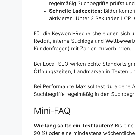
regelmäßig Suchbegriffe prüfst und
Schnelle Ladezeiten:
Bilder kompri
aktivieren. Unter 2 Sekunden LCP ist
Für die Keyword-Recherche eignen sich u
Reddit, interne Suchlogs und Wettbewerbsda
Kundenfragen) mit Zahlen zu verbinden.
Bei Local-SEO wirken echte Standortsigna
Öffnungszeiten, Landmarken in Texten und
Bei Performance Max solltest du eigene 
Suchbegriffe regelmäßig in den Suchbegr
Mini‑FAQ
Wie lang sollte ein Test laufen?
Bis eine
90 %) oder eine mindestens wöchentliche 