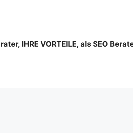
ter, IHRE VORTEILE, als SEO Berat