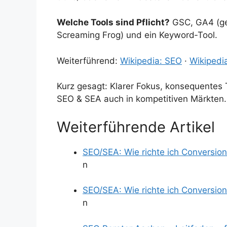
Welche Tools sind Pflicht?
GSC, GA4 (ger
Screaming Frog) und ein Keyword‑Tool.
Weiterführend:
Wikipedia: SEO
·
Wikipedi
Kurz gesagt: Klarer Fokus, konsequentes 
SEO & SEA auch in kompetitiven Märkten.
Weiterführende Artikel
SEO/SEA: Wie richte ich Conversion
n
SEO/SEA: Wie richte ich Conversion
n