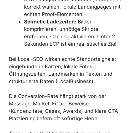
korrekt wählen, lokale Landingpages mit
echten Proof-Elementen.
Schnelle Ladezeiten:
Bilder
komprimieren, unnötige Skripte
entfernen, Caching aktivieren. Unter 2
Sekunden LCP ist ein realistisches Ziel.
Bei Local-SEO wirken echte Standortsignale:
eingebundene Karten, lokale Fotos,
Öffnungszeiten, Landmarken in Texten und
strukturierte Daten (LocalBusiness).
Die Conversion-Rate hängt stark von der
Message-Market-Fit ab. Beweise
(Kundenzitate, Cases, Awards) und klare CTA-
Platzierung liefern oft sofortige Hebel.