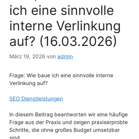
ich eine sinnvolle
interne Verlinkung
auf? (16.03.2026)
März 19, 2026
von
admin
Frage:
Wie baue ich eine sinnvolle interne
Verlinkung auf?
SEO Dienstleistungen
In diesem Beitrag beantworten wir eine häufige
Frage aus der Praxis und zeigen praxiserprobte
Schritte, die ohne großes Budget umsetzbar
sind.