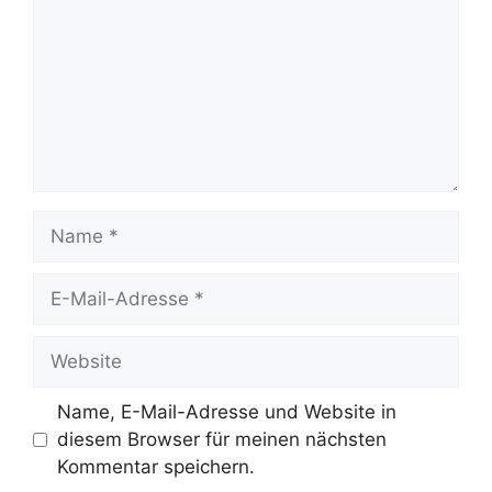
Name
E-
Mail-
Adresse
Website
Name, E-Mail-Adresse und Website in
diesem Browser für meinen nächsten
Kommentar speichern.