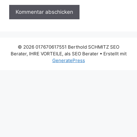
© 2026 017670617551 Berthold SCHMITZ SEO
Berater, IHRE VORTEILE, als SEO Berater
• Erstellt mit
GeneratePress