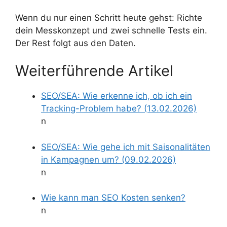
Wenn du nur einen Schritt heute gehst: Richte
dein Messkonzept und zwei schnelle Tests ein.
Der Rest folgt aus den Daten.
Weiterführende Artikel
SEO/SEA: Wie erkenne ich, ob ich ein
Tracking-Problem habe? (13.02.2026)
n
SEO/SEA: Wie gehe ich mit Saisonalitäten
in Kampagnen um? (09.02.2026)
n
Wie kann man SEO Kosten senken?
n