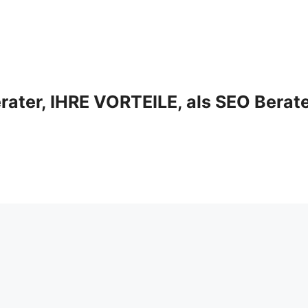
ter, IHRE VORTEILE, als SEO Berat