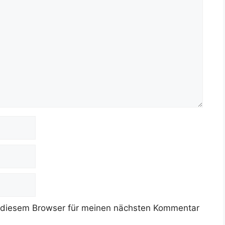
 diesem Browser für meinen nächsten Kommentar