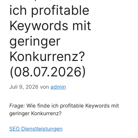
ich profitable
Keywords mit
geringer
Konkurrenz?
(08.07.2026)
Juli 9, 2026
von
admin
Frage:
Wie finde ich profitable Keywords mit
geringer Konkurrenz?
SEO Dienstleistungen