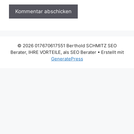
© 2026 017670617551 Berthold SCHMITZ SEO
Berater, IHRE VORTEILE, als SEO Berater
• Erstellt mit
GeneratePress