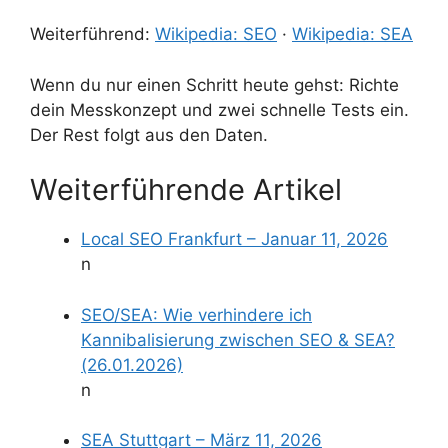
Weiterführend:
Wikipedia: SEO
·
Wikipedia: SEA
Wenn du nur einen Schritt heute gehst: Richte
dein Messkonzept und zwei schnelle Tests ein.
Der Rest folgt aus den Daten.
Weiterführende Artikel
Local SEO Frankfurt – Januar 11, 2026
n
SEO/SEA: Wie verhindere ich
Kannibalisierung zwischen SEO & SEA?
(26.01.2026)
n
SEA Stuttgart – März 11, 2026