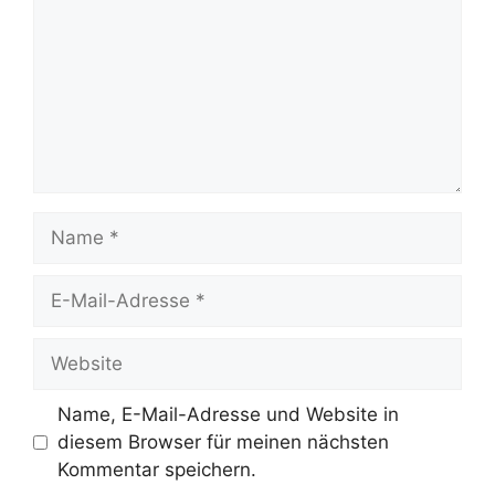
Name
E-
Mail-
Adresse
Website
Name, E-Mail-Adresse und Website in
diesem Browser für meinen nächsten
Kommentar speichern.