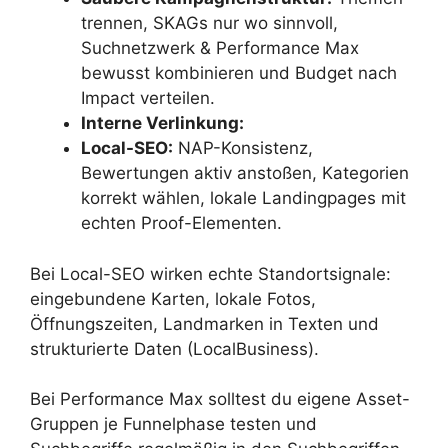
trennen, SKAGs nur wo sinnvoll,
Suchnetzwerk & Performance Max
bewusst kombinieren und Budget nach
Impact verteilen.
Interne Verlinkung:
Local-SEO:
NAP-Konsistenz,
Bewertungen aktiv anstoßen, Kategorien
korrekt wählen, lokale Landingpages mit
echten Proof-Elementen.
Bei Local-SEO wirken echte Standortsignale:
eingebundene Karten, lokale Fotos,
Öffnungszeiten, Landmarken in Texten und
strukturierte Daten (LocalBusiness).
Bei Performance Max solltest du eigene Asset-
Gruppen je Funnelphase testen und