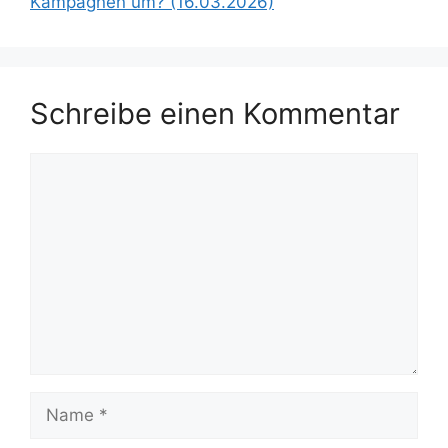
Kampagnen um? (16.03.2026)
Schreibe einen Kommentar
Kommentar
Name