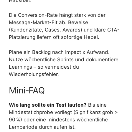
Haushalt.
Die Conversion-Rate hängt stark von der
Message-Market-Fit ab. Beweise
(Kundenzitate, Cases, Awards) und klare CTA-
Platzierung liefern oft sofortige Hebel.
Plane ein Backlog nach Impact x Aufwand.
Nutze wöchentliche Sprints und dokumentiere
Learnings – so vermeidest du
Wiederholungsfehler.
Mini‑FAQ
Wie lang sollte ein Test laufen?
Bis eine
Mindeststichprobe vorliegt (Signifikanz grob >
90 %) oder eine mindestens wöchentliche
Lernperiode durchlaufen ist.