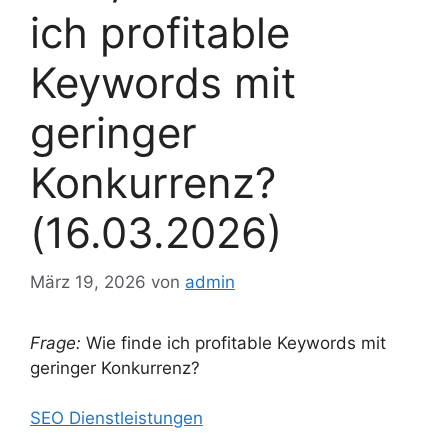
ich profitable
Keywords mit
geringer
Konkurrenz?
(16.03.2026)
März 19, 2026
von
admin
Frage:
Wie finde ich profitable Keywords mit
geringer Konkurrenz?
SEO Dienstleistungen