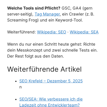
Welche Tools sind Pflicht?
GSC, GA4 (gern
server‑seitig),
Tag Manager
, ein Crawler (z. B.
Screaming Frog) und ein Keyword‑Tool.
Weiterführend:
Wikipedia: SEO
·
Wikipedia: SEA
Wenn du nur einen Schritt heute gehst: Richte
dein Messkonzept und zwei schnelle Tests ein.
Der Rest folgt aus den Daten.
Weiterführende Artikel
SEO Krefeld – Dezember 5, 2025
n
SEO/SEA: Wie verbessere ich die
Ladezeit ohne Entwicklerteam?