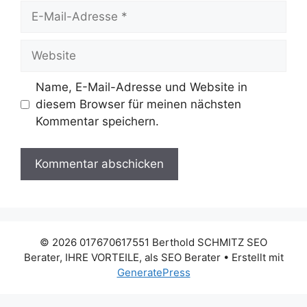
E-
Mail-
Adresse
Website
Name, E-Mail-Adresse und Website in
diesem Browser für meinen nächsten
Kommentar speichern.
© 2026 017670617551 Berthold SCHMITZ SEO
Berater, IHRE VORTEILE, als SEO Berater
• Erstellt mit
GeneratePress