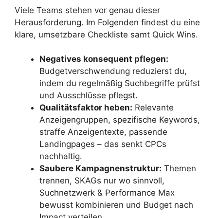
Viele Teams stehen vor genau dieser
Herausforderung. Im Folgenden findest du eine
klare, umsetzbare Checkliste samt Quick Wins.
Negatives konsequent pflegen:
Budgetverschwendung reduzierst du,
indem du regelmäßig Suchbegriffe prüfst
und Ausschlüsse pflegst.
Qualitätsfaktor heben:
Relevante
Anzeigengruppen, spezifische Keywords,
straffe Anzeigentexte, passende
Landingpages – das senkt CPCs
nachhaltig.
Saubere Kampagnenstruktur:
Themen
trennen, SKAGs nur wo sinnvoll,
Suchnetzwerk & Performance Max
bewusst kombinieren und Budget nach
Impact verteilen.