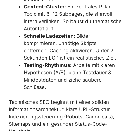
Content-Cluster:
Ein zentrales Pillar-
Topic mit 6–12 Subpages, die sinnvoll
intern verlinken. So baust du thematische
Autorität auf.
Schnelle Ladezeiten:
Bilder
komprimieren, unnötige Skripte
entfernen, Caching aktivieren. Unter 2
Sekunden LCP ist ein realistisches Ziel.
Testing-Rhythmus:
Arbeite mit klaren
Hypothesen (A/B), plane Testdauer &
Mindestdaten und ziehe saubere
Schlüsse.
Technisches SEO beginnt mit einer soliden
Informationsarchitektur: klare URL-Struktur,
Indexierungssteuerung (Robots, Canonicals),
Sitemaps und ein gesunder Status-Code-