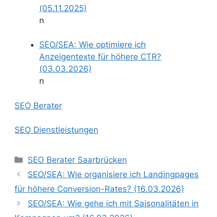
(05.11.2025)
n
SEO/SEA: Wie optimiere ich
Anzeigentexte für höhere CTR?
(03.03.2026)
n
SEO Berater
SEO Dienstleistungen
Kategorien
SEO Berater Saarbrücken
SEO/SEA: Wie organisiere ich Landingpages
für höhere Conversion-Rates? (16.03.2026)
SEO/SEA: Wie gehe ich mit Saisonalitäten in