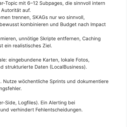
lar-Topic mit 6–12 Subpages, die sinnvoll intern
Autorität auf.
men trennen, SKAGs nur wo sinnvoll,
bewusst kombinieren und Budget nach Impact
mieren, unnötige Skripte entfernen, Caching
 ein realistisches Ziel.
le: eingebundene Karten, lokale Fotos,
 strukturierte Daten (LocalBusiness).
. Nutze wöchentliche Sprints und dokumentiere
ngsfehler.
-Side, Logfiles). Ein Alerting bei
 und verhindert Fehlentscheidungen.