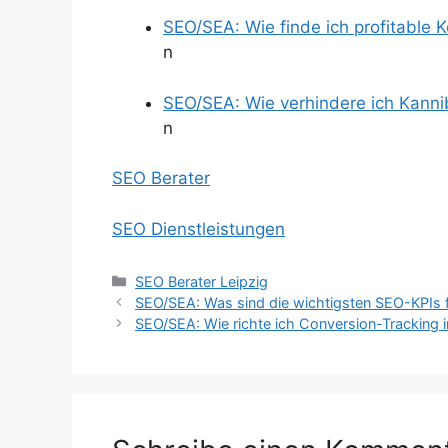
SEO/SEA: Wie finde ich profitable 
n
SEO/SEA: Wie verhindere ich Kanni
n
SEO Berater
SEO Dienstleistungen
Kategorien
SEO Berater Leipzig
SEO/SEA: Was sind die wichtigsten SEO-KPIs 
SEO/SEA: Wie richte ich Conversion-Tracking i