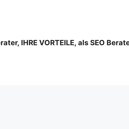
ter, IHRE VORTEILE, als SEO Berat