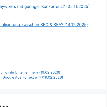
Keywords mit geringer Konkurrenz? (05.11.2025)
balisierung zwischen SEO & SEA? (14.12.2025)
für lokale Unternehmen? (19.02.2026)
n Google Ads korrekt ein? (19.02.2026)