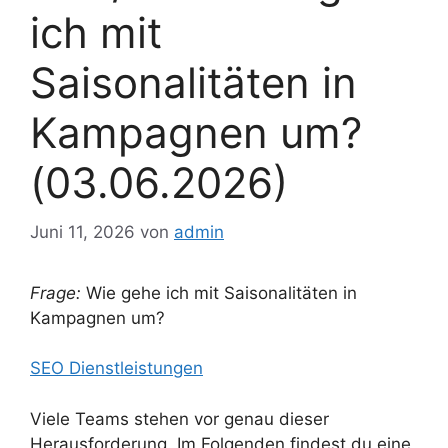
ich mit
Saisonalitäten in
Kampagnen um?
(03.06.2026)
Juni 11, 2026
von
admin
Frage:
Wie gehe ich mit Saisonalitäten in
Kampagnen um?
SEO Dienstleistungen
Viele Teams stehen vor genau dieser
Herausforderung. Im Folgenden findest du eine