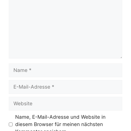
Name
E-
Mail-
Adresse
Website
Name, E-Mail-Adresse und Website in
diesem Browser für meinen nächsten