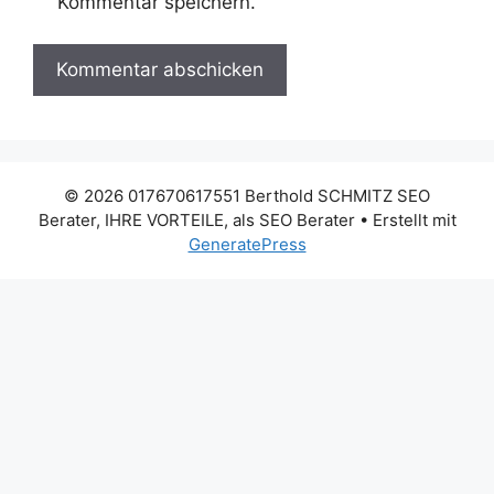
Kommentar speichern.
© 2026 017670617551 Berthold SCHMITZ SEO
Berater, IHRE VORTEILE, als SEO Berater
• Erstellt mit
GeneratePress