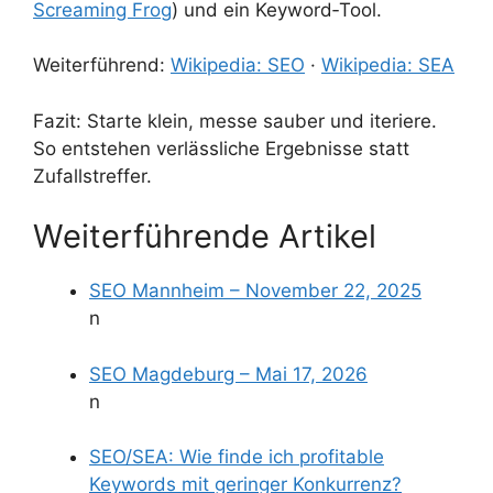
Screaming Frog
) und ein Keyword‑Tool.
Weiterführend:
Wikipedia: SEO
·
Wikipedia: SEA
Fazit: Starte klein, messe sauber und iteriere.
So entstehen verlässliche Ergebnisse statt
Zufallstreffer.
Weiterführende Artikel
SEO Mannheim – November 22, 2025
n
SEO Magdeburg – Mai 17, 2026
n
SEO/SEA: Wie finde ich profitable
Keywords mit geringer Konkurrenz?