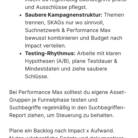
und Ausschlüsse pflegst.
Saubere Kampagnenstruktur:
Themen
trennen, SKAGs nur wo sinnvoll,
Suchnetzwerk & Performance Max
bewusst kombinieren und Budget nach
Impact verteilen.
Testing-Rhythmus:
Arbeite mit klaren
Hypothesen (A/B), plane Testdauer &
Mindestdaten und ziehe saubere
Schlüsse.
Bei Performance Max solltest du eigene Asset-
Gruppen je Funnelphase testen und
Suchbegriffe regelmäßig in den Suchbegriffen-
Report ziehen, um Steuerung zu behalten.
Plane ein Backlog nach Impact x Aufwand.