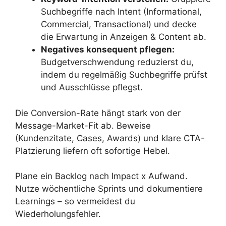
Suchbegriffe nach Intent (Informational,
Commercial, Transactional) und decke
die Erwartung in Anzeigen & Content ab.
Negatives konsequent pflegen:
Budgetverschwendung reduzierst du,
indem du regelmäßig Suchbegriffe prüfst
und Ausschlüsse pflegst.
Die Conversion-Rate hängt stark von der
Message-Market-Fit ab. Beweise
(Kundenzitate, Cases, Awards) und klare CTA-
Platzierung liefern oft sofortige Hebel.
Plane ein Backlog nach Impact x Aufwand.
Nutze wöchentliche Sprints und dokumentiere
Learnings – so vermeidest du
Wiederholungsfehler.