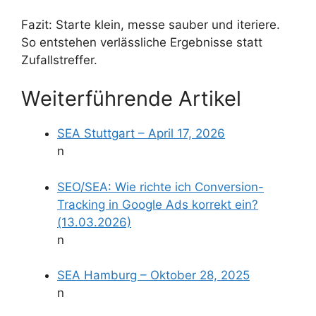
Fazit: Starte klein, messe sauber und iteriere.
So entstehen verlässliche Ergebnisse statt
Zufallstreffer.
Weiterführende Artikel
SEA Stuttgart – April 17, 2026
n
SEO/SEA: Wie richte ich Conversion-
Tracking in Google Ads korrekt ein?
(13.03.2026)
n
SEA Hamburg – Oktober 28, 2025
n