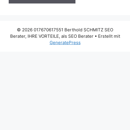
© 2026 017670617551 Berthold SCHMITZ SEO
Berater, IHRE VORTEILE, als SEO Berater
• Erstellt mit
GeneratePress