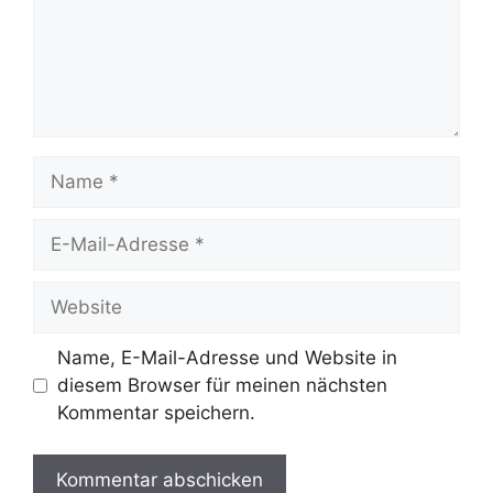
Name
E-
Mail-
Adresse
Website
Name, E-Mail-Adresse und Website in
diesem Browser für meinen nächsten
Kommentar speichern.