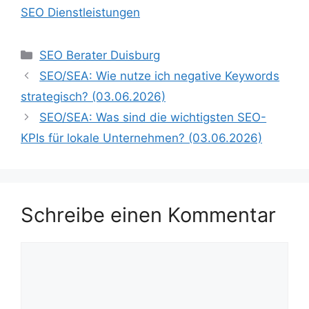
SEO Dienstleistungen
Kategorien
SEO Berater Duisburg
SEO/SEA: Wie nutze ich negative Keywords
strategisch? (03.06.2026)
SEO/SEA: Was sind die wichtigsten SEO-
KPIs für lokale Unternehmen? (03.06.2026)
Schreibe einen Kommentar
Kommentar