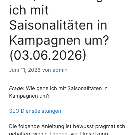
ich mit
Saisonalitäten in
Kampagnen um?
(03.06.2026)
Juni 11, 2026
von
admin
Frage:
Wie gehe ich mit Saisonalitäten in
Kampagnen um?
SEO Dienstleistungen
Die folgende Anleitung ist bewusst pragmatisch
gehalten: wenig Theorie, viel Umsetzung –