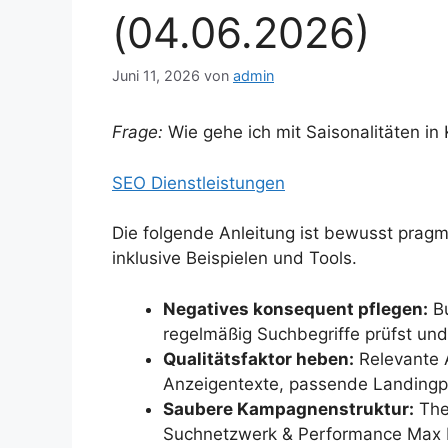
(04.06.2026)
Juni 11, 2026
von
admin
Frage:
Wie gehe ich mit Saisonalitäten 
SEO Dienstleistungen
Die folgende Anleitung ist bewusst pragm
inklusive Beispielen und Tools.
Negatives konsequent pflegen:
Bu
regelmäßig Suchbegriffe prüfst und
Qualitätsfaktor heben:
Relevante A
Anzeigentexte, passende Landingp
Saubere Kampagnenstruktur:
The
Suchnetzwerk & Performance Max 