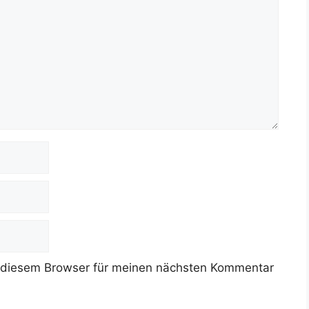
 diesem Browser für meinen nächsten Kommentar