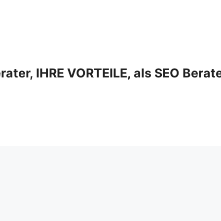
ter, IHRE VORTEILE, als SEO Berat