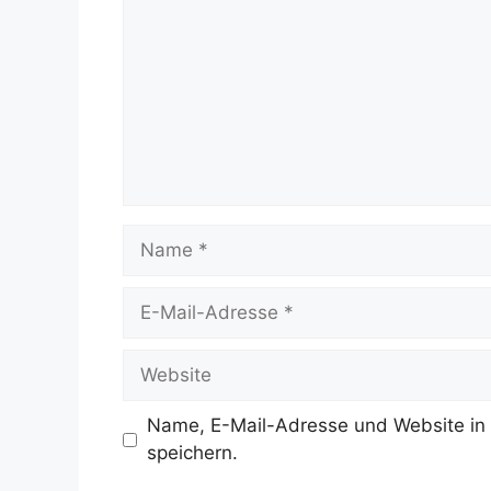
Name
E-
Mail-
Adresse
Website
Name, E-Mail-Adresse und Website in
speichern.