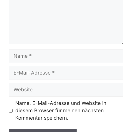
Name
E-
Mail-
Adresse
Website
Name, E-Mail-Adresse und Website in
diesem Browser für meinen nächsten
Kommentar speichern.