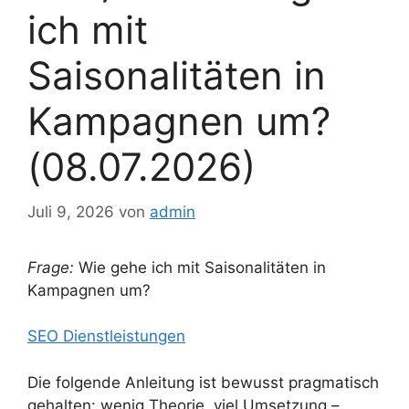
ich mit
Saisonalitäten in
Kampagnen um?
(08.07.2026)
Juli 9, 2026
von
admin
Frage:
Wie gehe ich mit Saisonalitäten in
Kampagnen um?
SEO Dienstleistungen
Die folgende Anleitung ist bewusst pragmatisch
gehalten: wenig Theorie, viel Umsetzung –