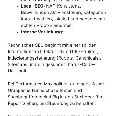
Local-SEO:
NAP-Konsistenz,
Bewertungen aktiv anstoßen, Kategorien
korrekt wählen, lokale Landingpages mit
echten Proof-Elementen.
Interne Verlinkung:
Technisches SEO beginnt mit einer soliden
Informationsarchitektur: klare URL-Struktur,
Indexierungssteuerung (Robots, Canonicals),
Sitemaps und ein gesunder Status-Code-
Haushalt.
Bei Performance Max solltest du eigene Asset-
Gruppen je Funnelphase testen und
Suchbegriffe regelmäßig in den Suchbegriffen-
Report ziehen, um Steuerung zu behalten.