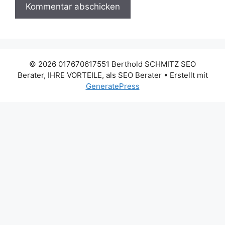
© 2026 017670617551 Berthold SCHMITZ SEO
Berater, IHRE VORTEILE, als SEO Berater
• Erstellt mit
GeneratePress